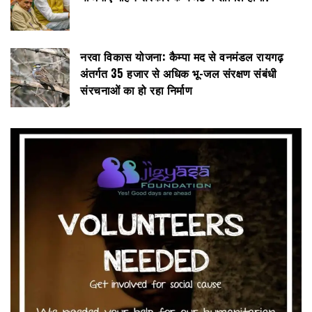
नरवा विकास योजना: कैम्पा मद से वनमंडल रायगढ़
अंतर्गत 35 हजार से अधिक भू-जल संरक्षण संबंधी
संरचनाओं का हो रहा निर्माण