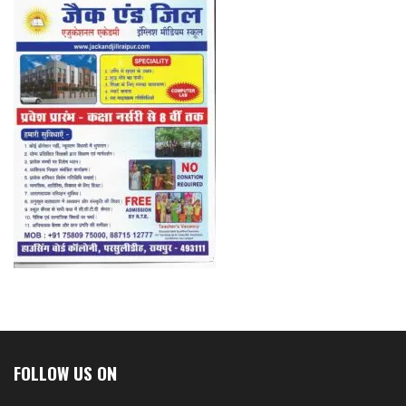
FOLLOW US ON