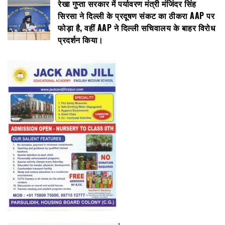
रेखा गुप्ता सरकार में पर्यावरण मंत्री मंजिंदर सिंह
सिरसा ने दिल्ली के प्रदूषण संकट का ठीकरा AAP पर
फोड़ा है, वहीं AAP ने दिल्ली सचिवालय के बाहर विरोध
प्रदर्शन किया।