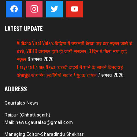
facebook
instagram
twitter
youtube
LATEST UPDATE
Vidisha Viral Video: विदिशा में उफनती बेतवा पार कर स्कूल जाते थे
बच्चे, VIDEO वायरल होते ही जागी सरकार, 3 दिन में मिला नया हाई
स्कूल
8 अगस्त 2026
Haryana Crime News: चरखी दादरी में थाने के सामने दिनदहाड़े
अंधाधुंध फायरिंग, स्कॉर्पियो सवार 7 युवक घायल
7 अगस्त 2026
ADDRESS
Gaurtalab News
Raipur (Chhattisgarh).
Mail: news.gautalab@gmail.com
Managing Editor-Sharadindu Shekhar