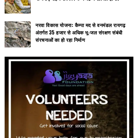
नरवा विकास योजना: कैम्पा मद से वनमंडल रायगढ़
अंतर्गत 35 हजार से अधिक भू-जल संरक्षण संबंधी
संरचनाओं का हो रहा निर्माण