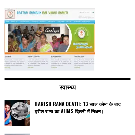
स्वास्थ्य
HARISH RANA DEATH: 13 साल कोमा के बाद
हरीश राणा का AIIMS दिल्ली में निधन।