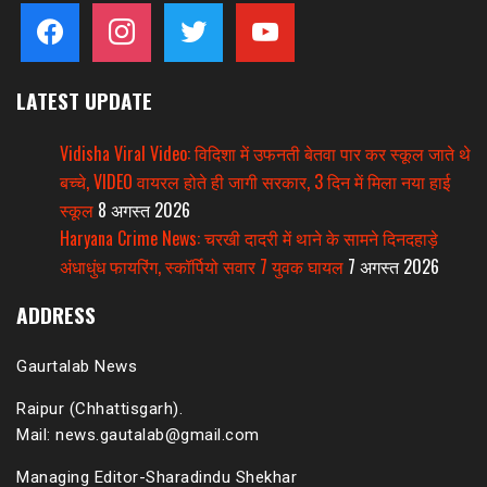
facebook
instagram
twitter
youtube
LATEST UPDATE
Vidisha Viral Video: विदिशा में उफनती बेतवा पार कर स्कूल जाते थे
बच्चे, VIDEO वायरल होते ही जागी सरकार, 3 दिन में मिला नया हाई
स्कूल
8 अगस्त 2026
Haryana Crime News: चरखी दादरी में थाने के सामने दिनदहाड़े
अंधाधुंध फायरिंग, स्कॉर्पियो सवार 7 युवक घायल
7 अगस्त 2026
ADDRESS
Gaurtalab News
Raipur (Chhattisgarh).
Mail: news.gautalab@gmail.com
Managing Editor-Sharadindu Shekhar