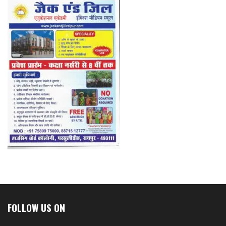
FOLLOW US ON