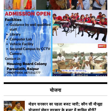
योजना
मोहन सरकार का पहला बजट जारी; कौन सी मौजूदा
योजनाएं मोहन सरकार के बजट में शामिल होंगी?