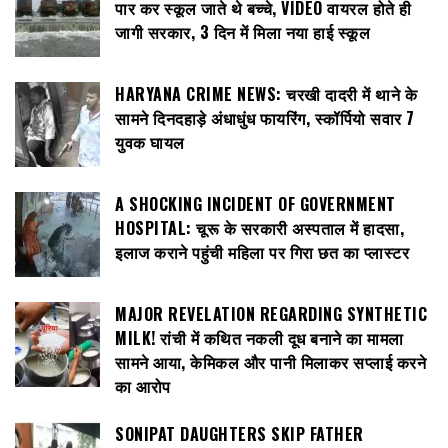
पार कर स्कूल जाते थे बच्चे, VIDEO वायरल होते ही
जागी सरकार, 3 दिन में मिला नया हाई स्कूल
HARYANA CRIME NEWS: चरखी दादरी में थाने के
सामने दिनदहाड़े अंधाधुंध फायरिंग, स्कॉर्पियो सवार 7
युवक घायल
A SHOCKING INCIDENT OF GOVERNMENT
HOSPITAL: चूरू के सरकारी अस्पताल में हादसा,
इलाज कराने पहुंची महिला पर गिरा छत का प्लास्टर
MAJOR REVELATION REGARDING SYNTHETIC
MILK! रांची में कथित नकली दूध बनाने का मामला
सामने आया, केमिकल और पानी मिलाकर सप्लाई करने
का आरोप
SONIPAT DAUGHTERS SKIP FATHER