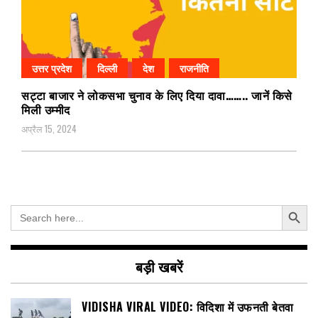
उत्तर प्रदेश
दिल्ली
देश
राजनीति
सट्टा बाजार ने लोकसभा चुनाव के लिए दिया दावा…….. जानें किसे
मिली उम्मीद
अप्रैल 15, 2024
Search Button
Search
for:
बड़ी खबरें
VIDISHA VIRAL VIDEO: विदिशा में उफनती बेतवा