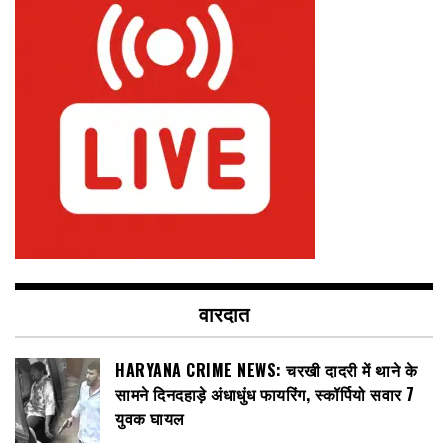
वारदात
HARYANA CRIME NEWS: चरखी दादरी में थाने के
सामने दिनदहाड़े अंधाधुंध फायरिंग, स्कॉर्पियो सवार 7
युवक घायल