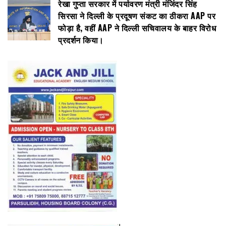
रेखा गुप्ता सरकार में पर्यावरण मंत्री मंजिंदर सिंह
सिरसा ने दिल्ली के प्रदूषण संकट का ठीकरा AAP पर
फोड़ा है, वहीं AAP ने दिल्ली सचिवालय के बाहर विरोध
प्रदर्शन किया।