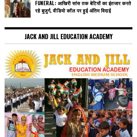
FUNERAL: आखिरी सांस तक बेटियों का इंतजार करते
रहे बुजुर्ग, वीडियो कॉल पर हुई अंतिम विदाई
JACK AND JILL EDUCATION ACADEMY