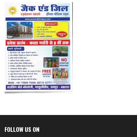
FOLLOW US ON