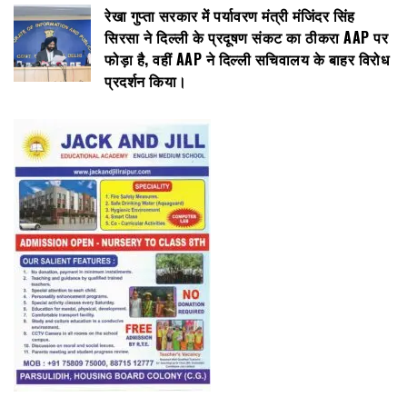
रेखा गुप्ता सरकार में पर्यावरण मंत्री मंजिंदर सिंह
सिरसा ने दिल्ली के प्रदूषण संकट का ठीकरा AAP पर
फोड़ा है, वहीं AAP ने दिल्ली सचिवालय के बाहर विरोध
प्रदर्शन किया।