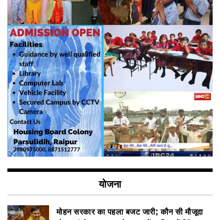
योजना
मोहन सरकार का पहला बजट जारी; कौन सी मौजूदा