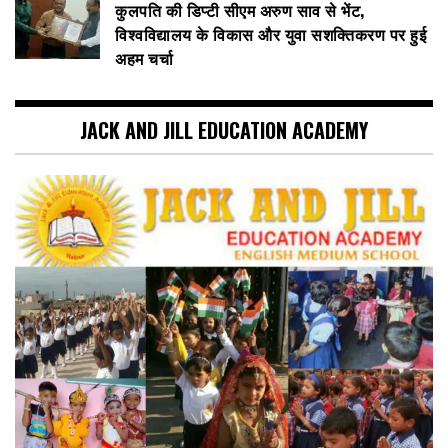
कुलपति की डिप्टी सीएम अरुण साव से भेंट,
विश्वविद्यालय के विकास और युवा सशक्तिकरण पर हुई
अहम चर्चा
JACK AND JILL EDUCATION ACADEMY