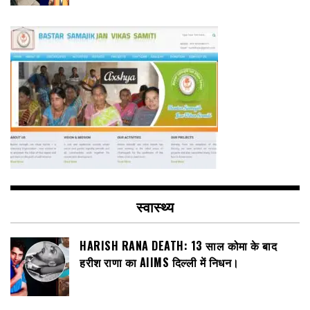
स्वास्थ्य
HARISH RANA DEATH: 13 साल कोमा के बाद
हरीश राणा का AIIMS दिल्ली में निधन।