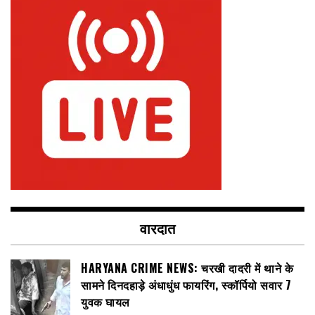
वारदात
HARYANA CRIME NEWS: चरखी दादरी में थाने के
सामने दिनदहाड़े अंधाधुंध फायरिंग, स्कॉर्पियो सवार 7
युवक घायल