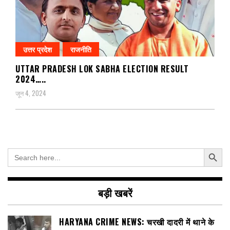
उत्तर प्रदेश
राजनीति
UTTAR PRADESH LOK SABHA ELECTION RESULT
2024…..
जून 4, 2024
Search Button
Search
for:
बड़ी खबरें
HARYANA CRIME NEWS: चरखी दादरी में थाने के