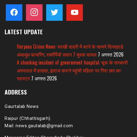
facebook
instagram
twitter
youtube
LATEST UPDATE
Haryana Crime News: चरखी दादरी में थाने के सामने दिनदहाड़े
अंधाधुंध फायरिंग, स्कॉर्पियो सवार 7 युवक घायल
7 अगस्त 2026
A shocking incident of government hospital: चूरू के सरकारी
अस्पताल में हादसा, इलाज कराने पहुंची महिला पर गिरा छत का
प्लास्टर
7 अगस्त 2026
ADDRESS
Gaurtalab News
Raipur (Chhattisgarh).
Mail: news.gautalab@gmail.com