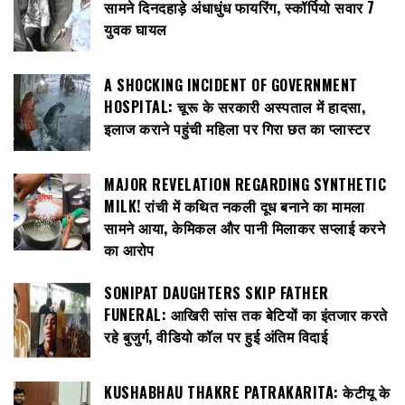
सामने दिनदहाड़े अंधाधुंध फायरिंग, स्कॉर्पियो सवार 7
युवक घायल
A SHOCKING INCIDENT OF GOVERNMENT
HOSPITAL: चूरू के सरकारी अस्पताल में हादसा,
इलाज कराने पहुंची महिला पर गिरा छत का प्लास्टर
MAJOR REVELATION REGARDING SYNTHETIC
MILK! रांची में कथित नकली दूध बनाने का मामला
सामने आया, केमिकल और पानी मिलाकर सप्लाई करने
का आरोप
SONIPAT DAUGHTERS SKIP FATHER
FUNERAL: आखिरी सांस तक बेटियों का इंतजार करते
रहे बुजुर्ग, वीडियो कॉल पर हुई अंतिम विदाई
KUSHABHAU THAKRE PATRAKARITA: केटीयू के