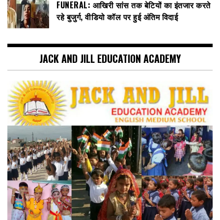
FUNERAL: आखिरी सांस तक बेटियों का इंतजार करते
रहे बुजुर्ग, वीडियो कॉल पर हुई अंतिम विदाई
JACK AND JILL EDUCATION ACADEMY