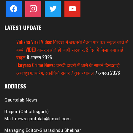
facebook
instagram
twitter
youtube
LATEST UPDATE
Vidisha Viral Video: विदिशा में उफनती बेतवा पार कर स्कूल जाते थे
बच्चे, VIDEO वायरल होते ही जागी सरकार, 3 दिन में मिला नया हाई
स्कूल
8 अगस्त 2026
Haryana Crime News: चरखी दादरी में थाने के सामने दिनदहाड़े
अंधाधुंध फायरिंग, स्कॉर्पियो सवार 7 युवक घायल
7 अगस्त 2026
ADDRESS
Gaurtalab News
Raipur (Chhattisgarh).
Mail: news.gautalab@gmail.com
Managing Editor-Sharadindu Shekhar