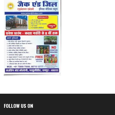
FOLLOW US ON