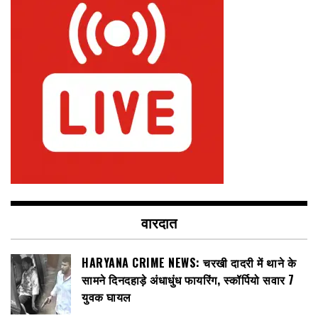
वारदात
HARYANA CRIME NEWS: चरखी दादरी में थाने के
सामने दिनदहाड़े अंधाधुंध फायरिंग, स्कॉर्पियो सवार 7
युवक घायल