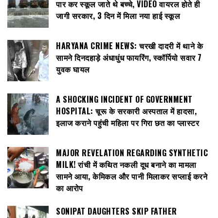
पार कर स्कूल जाते थे बच्चे, VIDEO वायरल होते ही
जागी सरकार, 3 दिन में मिला नया हाई स्कूल
HARYANA CRIME NEWS: चरखी दादरी में थाने के
सामने दिनदहाड़े अंधाधुंध फायरिंग, स्कॉर्पियो सवार 7
युवक घायल
A SHOCKING INCIDENT OF GOVERNMENT
HOSPITAL: चूरू के सरकारी अस्पताल में हादसा,
इलाज कराने पहुंची महिला पर गिरा छत का प्लास्टर
MAJOR REVELATION REGARDING SYNTHETIC
MILK! रांची में कथित नकली दूध बनाने का मामला
सामने आया, केमिकल और पानी मिलाकर सप्लाई करने
का आरोप
SONIPAT DAUGHTERS SKIP FATHER