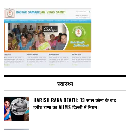
स्वास्थ्य
HARISH RANA DEATH: 13 साल कोमा के बाद
हरीश राणा का AIIMS दिल्ली में निधन।