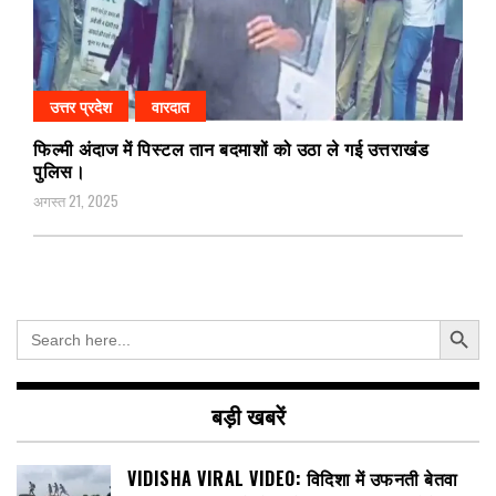
उत्तर प्रदेश
वारदात
फिल्मी अंदाज में पिस्टल तान बदमाशों को उठा ले गई उत्तराखंड
पुलिस।
अगस्त 21, 2025
Search Button
Search
for:
बड़ी खबरें
VIDISHA VIRAL VIDEO: विदिशा में उफनती बेतवा