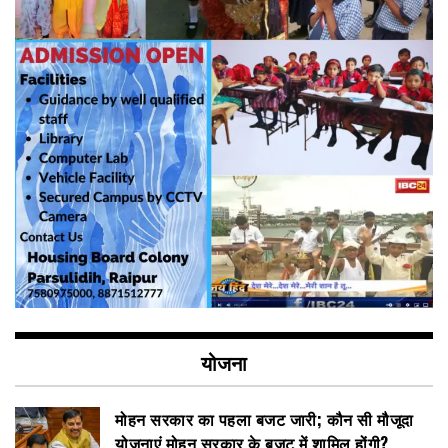
योजना
मोहन सरकार का पहला बजट जारी; कौन सी मौजूदा
योजनाएं मोहन सरकार के बजट में शामिल होंगी?