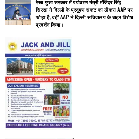
रेखा गुप्ता सरकार में पर्यावरण मंत्री मंजिंदर सिंह
सिरसा ने दिल्ली के प्रदूषण संकट का ठीकरा AAP पर
फोड़ा है, वहीं AAP ने दिल्ली सचिवालय के बाहर विरोध
प्रदर्शन किया।