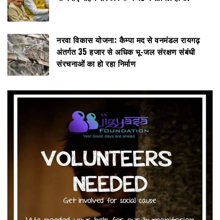
नरवा विकास योजना: कैम्पा मद से वनमंडल रायगढ़
अंतर्गत 35 हजार से अधिक भू-जल संरक्षण संबंधी
संरचनाओं का हो रहा निर्माण