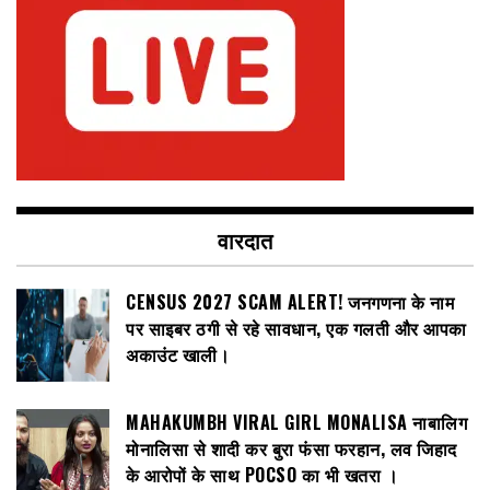
वारदात
CENSUS 2027 SCAM ALERT! जनगणना के नाम
पर साइबर ठगी से रहे सावधान, एक गलती और आपका
अकाउंट खाली।
MAHAKUMBH VIRAL GIRL MONALISA नाबालिग
मोनालिसा से शादी कर बुरा फंसा फरहान, लव जिहाद
के आरोपों के साथ POCSO का भी खतरा ।