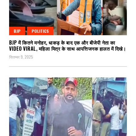
BJP
POLITICS
BJP में कितने मनोहर, धाकड़ के बाद एक और बीजेपी नेता का
VIDEO VIRAL, महिला मित्र के साथ आपत्तिजनक हालत में दिखे।
सितम्बर 9, 2025