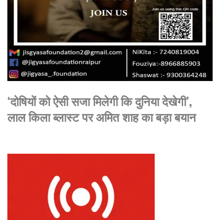
‘दोषियों को ऐसी सजा मिलेगी कि दुनिया देखेगी’,
लाल किला ब्लास्ट पर अमित शाह का बड़ा बयान