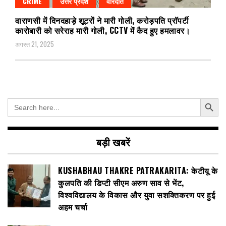
CRIME
उत्तर प्रदेश
वारदात
वाराणसी में दिनदहाड़े शूटरों ने मारी गोली, करोड़पति प्रॉपर्टी
कारोबारी को सरेराह मारी गोली, CCTV में कैद हुए हमलावर।
अगस्त 21, 2025
Search Button
Search
for:
बड़ी खबरें
KUSHABHAU THAKRE PATRAKARITA: केटीयू के
कुलपति की डिप्टी सीएम अरुण साव से भेंट,
विश्वविद्यालय के विकास और युवा सशक्तिकरण पर हुई
अहम चर्चा