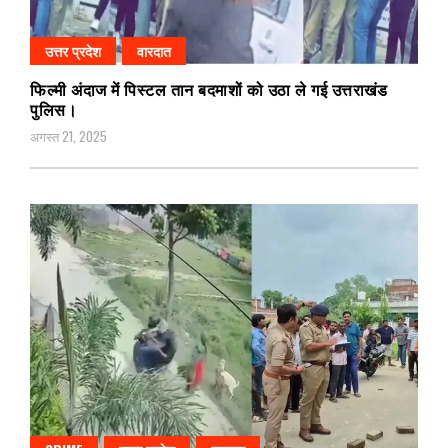
उत्तर प्रदेश
वारदात
फिल्मी अंदाज में पिस्टल तान बदमाशों को उठा ले गई उत्तराखंड
पुलिस।
अगस्त 21, 2025