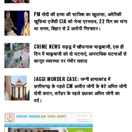
PM मोदी की हत्या की साजिश का खुलासा, अमेरिकी
खुफिया एजेंसी CIA को भेजा प्रस्ताव, 22 दिन का मांगा
था समय, बिहार से 3 आरोपी गिरफ्तार।
CRIME NEWS सड्डू में खौफनाक चाकूबाजी, एक ही
दिन में चाकूबाजी को दो घटनाएं, आपराधिक घटनाओं से
कानून व्यवस्था पर गंभीर सवाल
JAGGI MURDER CASE: जग्गी हत्याकांड में
छत्तीसगढ़ के पहले CM अजीत जोगी के बेटे अमित जोगी
दोषी करार, सरेंडर के पहले छलका अमित जोगी का
दर्द।