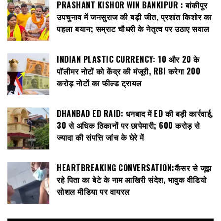
PRASHANT KISHOR WIN BANKIPUR : बांकीपुर
उपचुनाव में जनसुराज की बड़ी जीत, प्रशांत किशोर का
पहला बयान; सम्राट चौधरी के नेतृत्व पर उठाए सवाल
INDIAN PLASTIC CURRENCY: ₹10 और ₹20 के
पॉलीमर नोटों को केंद्र की मंजूरी, RBI करेगा 200
करोड़ नोटों का फील्ड ट्रायल
DHANBAD ED RAID: धनबाद में ED की बड़ी कार्रवाई,
30 से अधिक ठिकानों पर छापेमारी; 600 करोड़ से
ज्यादा की संपत्ति जांच के घेरे में
HEARTBREAKING CONVERSATION:कैंसर से जूझ
रहे पिता का बेटे के नाम आखिरी संदेश, भावुक वीडियो
सोशल मीडिया पर वायरल