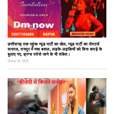
CHHTTISGARH
RAIPUR
छत्तीसगढ़ तक पहुंचा न्यूड पार्टी का खेल, न्यूड पार्टी का पोस्टर्स
वायरल, रायपुर में मचा बवाल, लड़के-लड़कियों को बिना कपड़े के
बुलाए गए, ड्रग्स परोसे जाने के भी संकेत।
सितम्बर 14, 2025