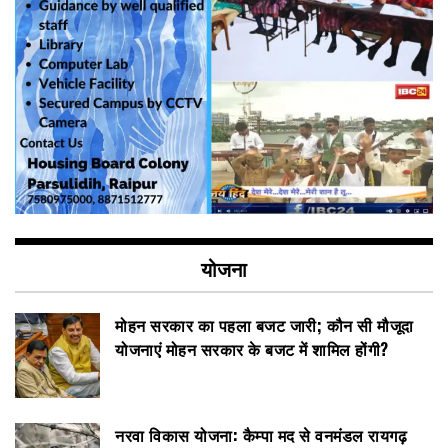
योजना
मोहन सरकार का पहला बजट जारी; कौन सी मौजूदा
योजनाएं मोहन सरकार के बजट में शामिल होंगी?
नरवा विकास योजना: कैम्पा मद से वनमंडल रायगढ़