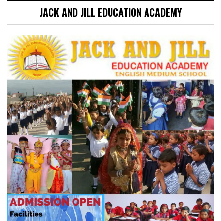
JACK AND JILL EDUCATION ACADEMY