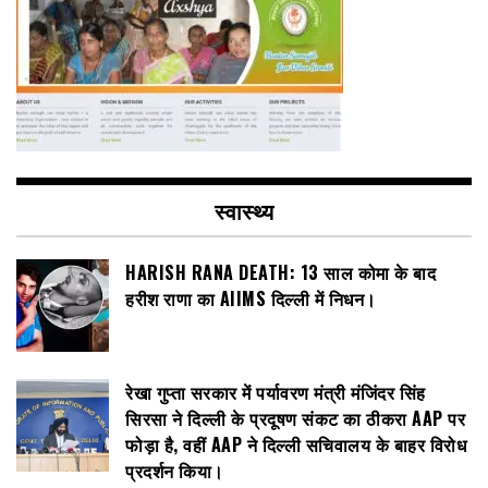
स्वास्थ्य
HARISH RANA DEATH: 13 साल कोमा के बाद
हरीश राणा का AIIMS दिल्ली में निधन।
रेखा गुप्ता सरकार में पर्यावरण मंत्री मंजिंदर सिंह
सिरसा ने दिल्ली के प्रदूषण संकट का ठीकरा AAP पर
फोड़ा है, वहीं AAP ने दिल्ली सचिवालय के बाहर विरोध
प्रदर्शन किया।