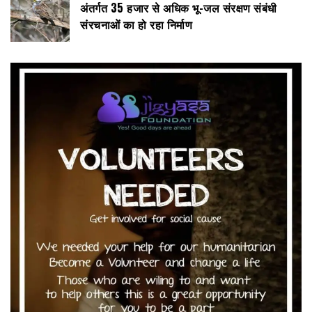
अंतर्गत 35 हजार से अधिक भू-जल संरक्षण संबंधी
संरचनाओं का हो रहा निर्माण