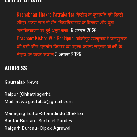
Kushabhau Thakre Patrakarita: केटीयू के कुलपति की डिप्टी
सीएम अरुण साव से भेंट, विश्वविद्यालय के विकास और युवा
सशक्तिकरण पर हुई अहम चर्चा
6 अगस्त 2026
Prashant Kishor Win Bankipur : बांकीपुर उपचुनाव में जनसुराज
की बड़ी जीत, प्रशांत किशोर का पहला बयान; सम्राट चौधरी के
नेतृत्व पर उठाए सवाल
3 अगस्त 2026
ADDRESS
Gaurtalab News
Raipur (Chhattisgarh).
Mail: news.gautalab@gmail.com
Managing Editor-Sharadindu Shekhar
Bastar Bureau- Susheel Pandey
Raigarh Bureau- Dipak Agrawal