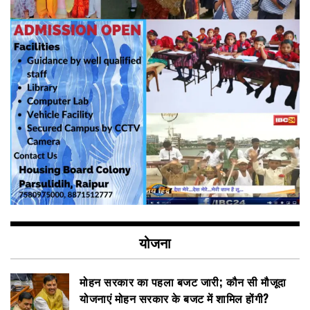
योजना
मोहन सरकार का पहला बजट जारी; कौन सी मौजूदा
योजनाएं मोहन सरकार के बजट में शामिल होंगी?