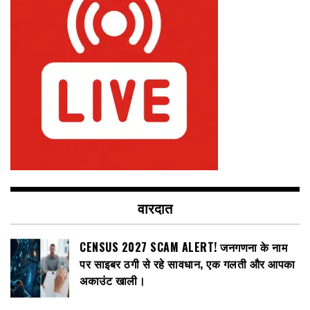
वारदात
CENSUS 2027 SCAM ALERT! जनगणना के नाम
पर साइबर ठगी से रहे सावधान, एक गलती और आपका
अकाउंट खाली।