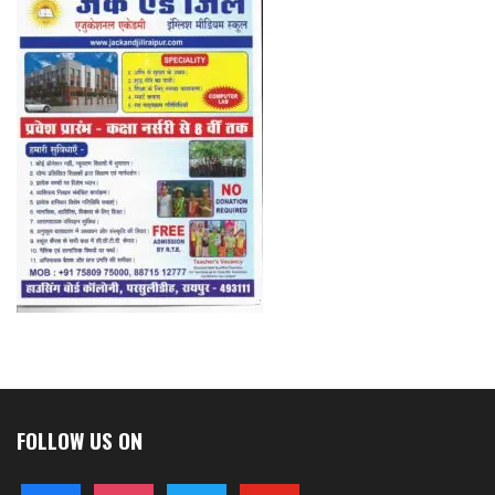
FOLLOW US ON