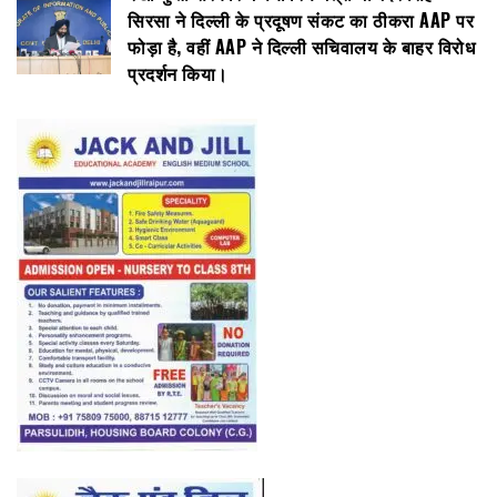
सिरसा ने दिल्ली के प्रदूषण संकट का ठीकरा AAP पर
फोड़ा है, वहीं AAP ने दिल्ली सचिवालय के बाहर विरोध
प्रदर्शन किया।