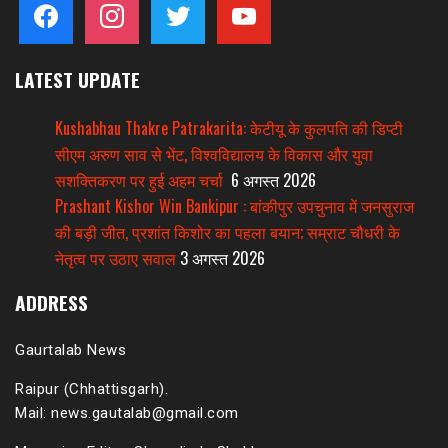
facebook
instagram
twitter
youtube
LATEST UPDATE
Kushabhau Thakre Patrakarita: केटीयू के कुलपति की डिप्टी
सीएम अरुण साव से भेंट, विश्वविद्यालय के विकास और युवा
सशक्तिकरण पर हुई अहम चर्चा
6 अगस्त 2026
Prashant Kishor Win Bankipur : बांकीपुर उपचुनाव में जनसुराज
की बड़ी जीत, प्रशांत किशोर का पहला बयान; सम्राट चौधरी के
नेतृत्व पर उठाए सवाल
3 अगस्त 2026
ADDRESS
Gaurtalab News
Raipur (Chhattisgarh).
Mail: news.gautalab@gmail.com