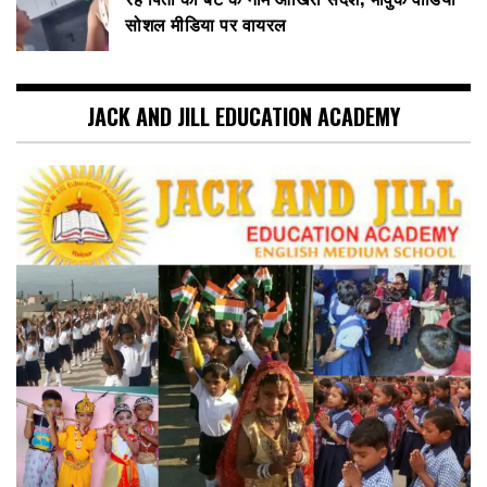
सोशल मीडिया पर वायरल
JACK AND JILL EDUCATION ACADEMY