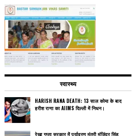
स्वास्थ्य
HARISH RANA DEATH: 13 साल कोमा के बाद
हरीश राणा का AIIMS दिल्ली में निधन।
रेखा गुप्ता सरकार में पर्यावरण मंत्री मंजिंदर सिंह