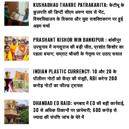
KUSHABHAU THAKRE PATRAKARITA: केटीयू के
कुलपति की डिप्टी सीएम अरुण साव से भेंट,
विश्वविद्यालय के विकास और युवा सशक्तिकरण पर हुई
अहम चर्चा
PRASHANT KISHOR WIN BANKIPUR : बांकीपुर
उपचुनाव में जनसुराज की बड़ी जीत, प्रशांत किशोर का
पहला बयान; सम्राट चौधरी के नेतृत्व पर उठाए सवाल
INDIAN PLASTIC CURRENCY: ₹10 और ₹20 के
पॉलीमर नोटों को केंद्र की मंजूरी, RBI करेगा 200
करोड़ नोटों का फील्ड ट्रायल
DHANBAD ED RAID: धनबाद में ED की बड़ी कार्रवाई,
30 से अधिक ठिकानों पर छापेमारी; 600 करोड़ से
ज्यादा की संपत्ति जांच के घेरे में