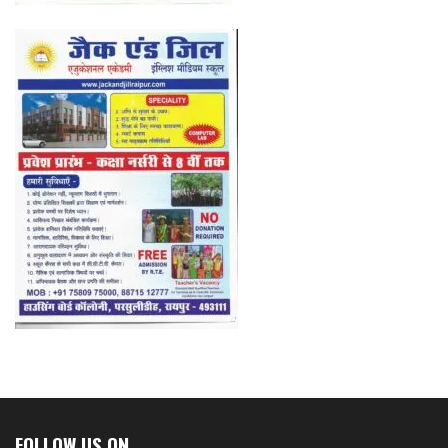
FOLLOW US ON