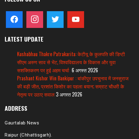
facebook
instagram
twitter
youtube
LATEST UPDATE
Kushabhau Thakre Patrakarita: केटीयू के कुलपति की डिप्टी
सीएम अरुण साव से भेंट, विश्वविद्यालय के विकास और युवा
सशक्तिकरण पर हुई अहम चर्चा
6 अगस्त 2026
Prashant Kishor Win Bankipur : बांकीपुर उपचुनाव में जनसुराज
की बड़ी जीत, प्रशांत किशोर का पहला बयान; सम्राट चौधरी के
नेतृत्व पर उठाए सवाल
3 अगस्त 2026
ADDRESS
Gaurtalab News
Raipur (Chhattisgarh).