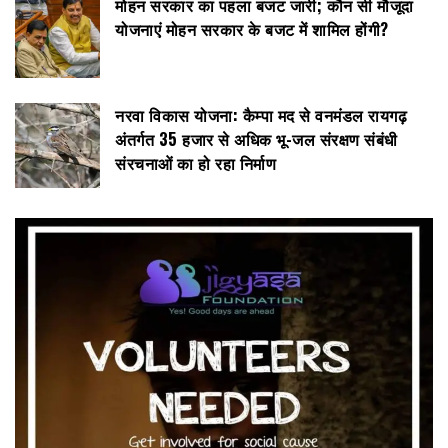
मोहन सरकार का पहला बजट जारी; कौन सी मौजूदा
योजनाएं मोहन सरकार के बजट में शामिल होंगी?
नरवा विकास योजना: कैम्पा मद से वनमंडल रायगढ़
अंतर्गत 35 हजार से अधिक भू-जल संरक्षण संबंधी
संरचनाओं का हो रहा निर्माण