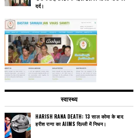
दर्द।
स्वास्थ्य
HARISH RANA DEATH: 13 साल कोमा के बाद
हरीश राणा का AIIMS दिल्ली में निधन।