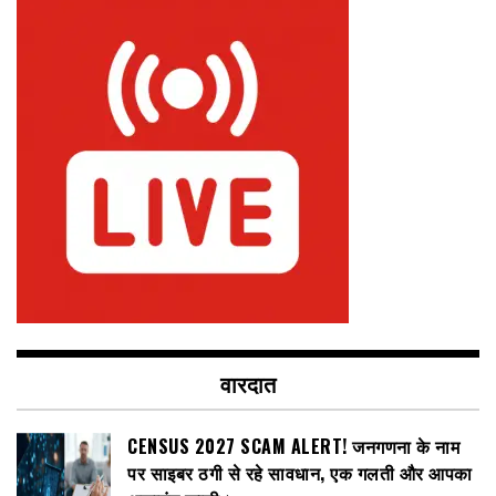
वारदात
CENSUS 2027 SCAM ALERT! जनगणना के नाम
पर साइबर ठगी से रहे सावधान, एक गलती और आपका