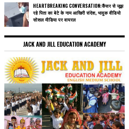
HEARTBREAKING CONVERSATION:कैंसर से जूझ
रहे पिता का बेटे के नाम आखिरी संदेश, भावुक वीडियो
सोशल मीडिया पर वायरल
JACK AND JILL EDUCATION ACADEMY