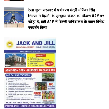
रेखा गुप्ता सरकार में पर्यावरण मंत्री मंजिंदर सिंह
सिरसा ने दिल्ली के प्रदूषण संकट का ठीकरा AAP पर
फोड़ा है, वहीं AAP ने दिल्ली सचिवालय के बाहर विरोध
प्रदर्शन किया।