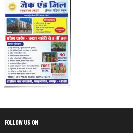
FOLLOW US ON