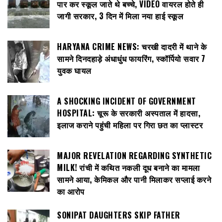
पार कर स्कूल जाते थे बच्चे, VIDEO वायरल होते ही
जागी सरकार, 3 दिन में मिला नया हाई स्कूल
HARYANA CRIME NEWS: चरखी दादरी में थाने के
सामने दिनदहाड़े अंधाधुंध फायरिंग, स्कॉर्पियो सवार 7
युवक घायल
A SHOCKING INCIDENT OF GOVERNMENT
HOSPITAL: चूरू के सरकारी अस्पताल में हादसा,
इलाज कराने पहुंची महिला पर गिरा छत का प्लास्टर
MAJOR REVELATION REGARDING SYNTHETIC
MILK! रांची में कथित नकली दूध बनाने का मामला
सामने आया, केमिकल और पानी मिलाकर सप्लाई करने
का आरोप
SONIPAT DAUGHTERS SKIP FATHER