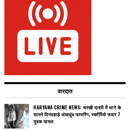
वारदात
HARYANA CRIME NEWS: चरखी दादरी में थाने के
सामने दिनदहाड़े अंधाधुंध फायरिंग, स्कॉर्पियो सवार 7
युवक घायल