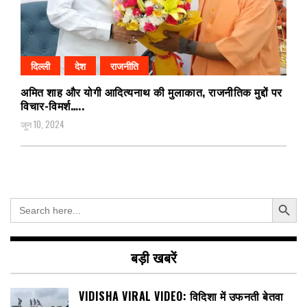
दिल्ली
देश
राजनीति
अमित शाह और योगी आदित्यनाथ की मुलाकात, राजनीतिक मुद्दों पर
विचार-विमर्श…..
जून 10, 2024
Search Button
Search
for:
बड़ी खबरें
VIDISHA VIRAL VIDEO: विदिशा में उफनती बेतवा