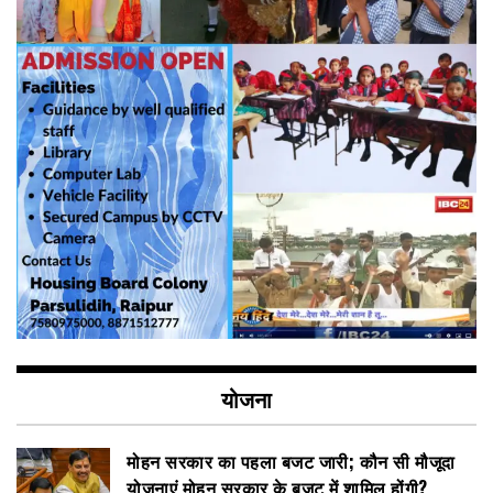
योजना
मोहन सरकार का पहला बजट जारी; कौन सी मौजूदा
योजनाएं मोहन सरकार के बजट में शामिल होंगी?