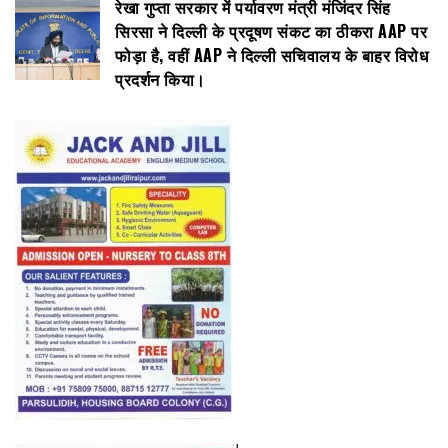
रेखा गुप्ता सरकार में पर्यावरण मंत्री मंजिंदर सिंह
सिरसा ने दिल्ली के प्रदूषण संकट का ठीकरा AAP पर
फोड़ा है, वहीं AAP ने दिल्ली सचिवालय के बाहर विरोध
प्रदर्शन किया।