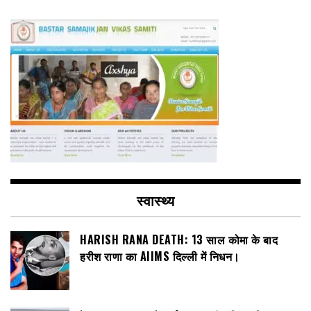
स्वास्थ्य
HARISH RANA DEATH: 13 साल कोमा के बाद
हरीश राणा का AIIMS दिल्ली में निधन।