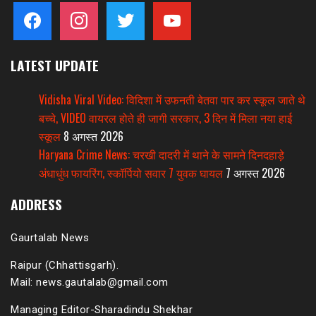
facebook
instagram
twitter
youtube
LATEST UPDATE
Vidisha Viral Video: विदिशा में उफनती बेतवा पार कर स्कूल जाते थे
बच्चे, VIDEO वायरल होते ही जागी सरकार, 3 दिन में मिला नया हाई
स्कूल
8 अगस्त 2026
Haryana Crime News: चरखी दादरी में थाने के सामने दिनदहाड़े
अंधाधुंध फायरिंग, स्कॉर्पियो सवार 7 युवक घायल
7 अगस्त 2026
ADDRESS
Gaurtalab News
Raipur (Chhattisgarh).
Mail: news.gautalab@gmail.com
Managing Editor-Sharadindu Shekhar