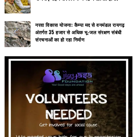
नरवा विकास योजना: कैम्पा मद से वनमंडल रायगढ़
अंतर्गत 35 हजार से अधिक भू-जल संरक्षण संबंधी
संरचनाओं का हो रहा निर्माण