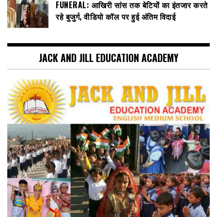
FUNERAL: आखिरी सांस तक बेटियों का इंतजार करते
रहे बुजुर्ग, वीडियो कॉल पर हुई अंतिम विदाई
JACK AND JILL EDUCATION ACADEMY