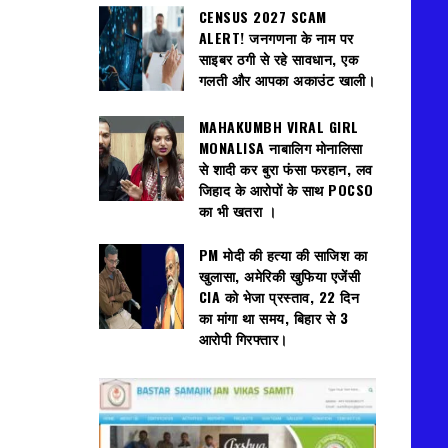
CENSUS 2027 SCAM
ALERT! जनगणना के नाम पर
साइबर ठगी से रहे सावधान, एक
गलती और आपका अकाउंट खाली।
MAHAKUMBH VIRAL GIRL
MONALISA नाबालिग मोनालिसा
से शादी कर बुरा फंसा फरहान, लव
जिहाद के आरोपों के साथ POCSO
का भी खतरा ।
PM मोदी की हत्या की साजिश का
खुलासा, अमेरिकी खुफिया एजेंसी
CIA को भेजा प्रस्ताव, 22 दिन
का मांगा था समय, बिहार से 3
आरोपी गिरफ्तार।