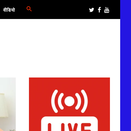
वीडियो