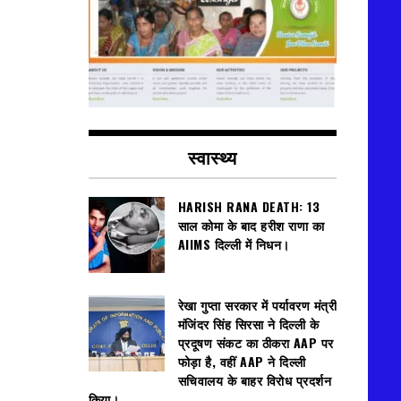
स्वास्थ्य
HARISH RANA DEATH: 13
साल कोमा के बाद हरीश राणा का
AIIMS दिल्ली में निधन।
रेखा गुप्ता सरकार में पर्यावरण मंत्री
मंजिंदर सिंह सिरसा ने दिल्ली के
प्रदूषण संकट का ठीकरा AAP पर
फोड़ा है, वहीं AAP ने दिल्ली
सचिवालय के बाहर विरोध प्रदर्शन
किया।