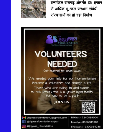
वनमंडल रायगढ़ अंतर्गत 35 हजार
से अधिक भू-जल संरक्षण संबंधी
संरचनाओं का हो रहा निर्माण