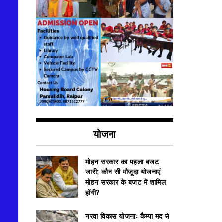
योजना
मोहन सरकार का पहला बजट
जारी; कौन सी मौजूदा योजनाएं
मोहन सरकार के बजट में शामिल
होंगी?
नरवा विकास योजना: कैम्पा मद से