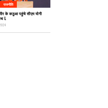
राजनीति
्मीर के कठुआ पहुंचे सीएम योगी
ाथ L
 2024