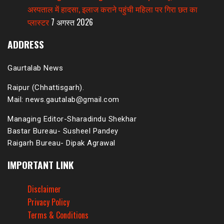
अस्पताल में हादसा, इलाज कराने पहुंची महिला पर गिरा छत का
प्लास्टर
7 अगस्त 2026
ADDRESS
Gaurtalab News
Raipur (Chhattisgarh).
Mail: news.gautalab@gmail.com
Managing Editor-Sharadindu Shekhar
Bastar Bureau- Susheel Pandey
Raigarh Bureau- Dipak Agrawal
IMPORTANT LINK
Disclaimer
Privacy Policy
Terms & Conditions