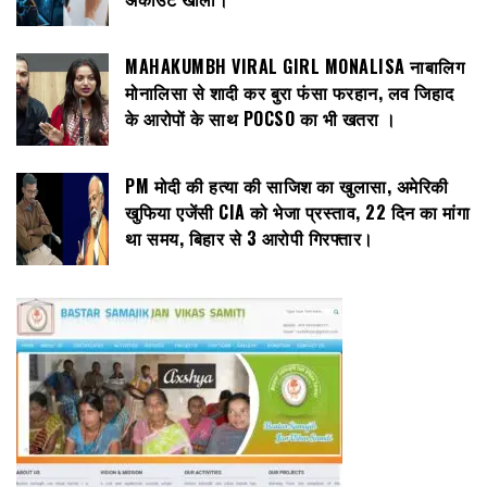
MAHAKUMBH VIRAL GIRL MONALISA नाबालिग
मोनालिसा से शादी कर बुरा फंसा फरहान, लव जिहाद
के आरोपों के साथ POCSO का भी खतरा ।
PM मोदी की हत्या की साजिश का खुलासा, अमेरिकी
खुफिया एजेंसी CIA को भेजा प्रस्ताव, 22 दिन का मांगा
था समय, बिहार से 3 आरोपी गिरफ्तार।