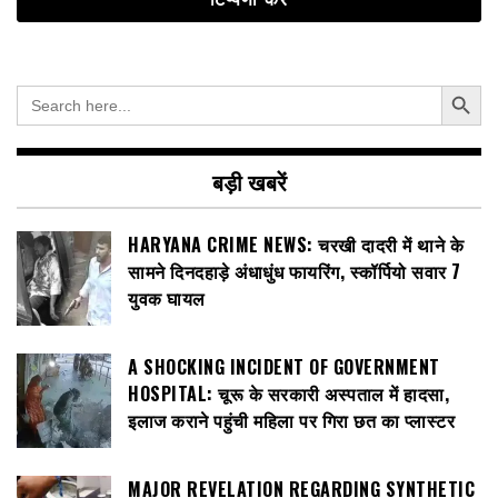
Search Button
Search
for:
बड़ी खबरें
HARYANA CRIME NEWS: चरखी दादरी में थाने के
सामने दिनदहाड़े अंधाधुंध फायरिंग, स्कॉर्पियो सवार 7
युवक घायल
A SHOCKING INCIDENT OF GOVERNMENT
HOSPITAL: चूरू के सरकारी अस्पताल में हादसा,
इलाज कराने पहुंची महिला पर गिरा छत का प्लास्टर
MAJOR REVELATION REGARDING SYNTHETIC