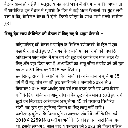
बैठक खत्म हो गई है। मंत्रालय महानदी भवन में सीएम साय कि अध्यक्षता
में आयोजित इस बैठक में युवाओं के हित में कई अहम फैसलों पर मुहर लगी.
बता दें कि, कैबिनेट बैठक में दोनों डिप्टी सीएम के साथ सभी मंत्री शामिल
हुए।
विष्णु देव साय कैबिनेट की बैठक में लिए गए ये अहम फैसले –
मंत्रिपरिषद की बैठक में प्रदेश के शिक्षित बेेरोजगारों के हित में एक
बड़ा फैसला लेते हुए छत्तीसगढ़ के स्थानीय निवासियों को निर्धारित
अधिकतम आयु सीमा में पांच वर्ष की छूट की अवधि को पांच साल के
लिए और बढ़ा दिया गया है. अभ्यर्थियों को आयु सीमा में पांच वर्ष की छूट
का लाभ 31 दिसम्बर 2028 तक मिलेगा।
छत्तीसगढ़ राज्य के स्थानीय निवासियों को अधिकतम आयु सीमा 35
वर्ष में दी गई, पांच वर्ष की छूट अवधि को 1 जनवरी 2024 से 31
दिसम्बर 2028 तक अर्थात् पांच वर्ष तक बढ़ाए जाने एवं अन्य विशेष
वर्गाें के लिए अधिकतम आयु सीमा में देय छूट को यथावत रखते हुए सभी
छूटों को मिलाकर अधिकतम आयु सीमा 45 वर्ष यथावत निर्धारित
रहेगी. यह छूट गृह (पुलिस) विभाग के लिए लागू नहीं होगी।
छत्तीसगढ़ पुलिस के जिला पुलिस आरक्षण संवर्ग में भर्ती के लिए वर्ष
2018 में 2259 रिक्त पदों पर भर्ती के लिए विज्ञापन जारी किया गया
था. इसके लगभग 5 साल बाद 4 अक्टुबर को 2023 को जिला पुलिस