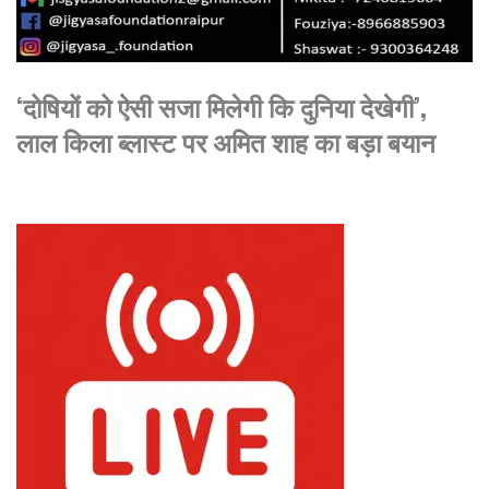
‘दोषियों को ऐसी सजा मिलेगी कि दुनिया देखेगी’,
लाल किला ब्लास्ट पर अमित शाह का बड़ा बयान