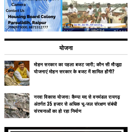
योजना
मोहन सरकार का पहला बजट जारी; कौन सी मौजूदा
योजनाएं मोहन सरकार के बजट में शामिल होंगी?
नरवा विकास योजना: कैम्पा मद से वनमंडल रायगढ़
अंतर्गत 35 हजार से अधिक भू-जल संरक्षण संबंधी
संरचनाओं का हो रहा निर्माण