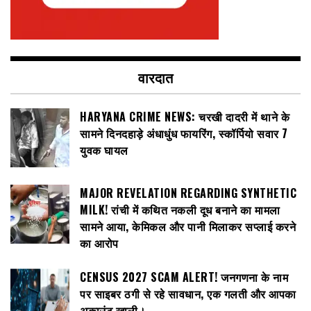
वारदात
HARYANA CRIME NEWS: चरखी दादरी में थाने के
सामने दिनदहाड़े अंधाधुंध फायरिंग, स्कॉर्पियो सवार 7
युवक घायल
MAJOR REVELATION REGARDING SYNTHETIC
MILK! रांची में कथित नकली दूध बनाने का मामला
सामने आया, केमिकल और पानी मिलाकर सप्लाई करने
का आरोप
CENSUS 2027 SCAM ALERT! जनगणना के नाम
पर साइबर ठगी से रहे सावधान, एक गलती और आपका
अकाउंट खाली।