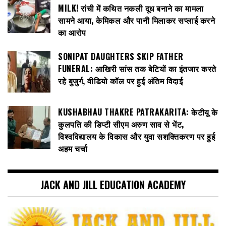
MILK! रांची में कथित नकली दूध बनाने का मामला
सामने आया, केमिकल और पानी मिलाकर सप्लाई करने
का आरोप
SONIPAT DAUGHTERS SKIP FATHER
FUNERAL: आखिरी सांस तक बेटियों का इंतजार करते
रहे बुजुर्ग, वीडियो कॉल पर हुई अंतिम विदाई
KUSHABHAU THAKRE PATRAKARITA: केटीयू के
कुलपति की डिप्टी सीएम अरुण साव से भेंट,
विश्वविद्यालय के विकास और युवा सशक्तिकरण पर हुई
अहम चर्चा
JACK AND JILL EDUCATION ACADEMY