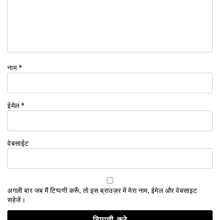
नाम
*
ईमेल
*
वेबसाईट
अगली बार जब मैं टिप्पणी करूँ, तो इस ब्राउज़र में मेरा नाम, ईमेल और वेबसाइट
सहेजें।