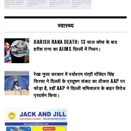
स्वास्थ्य
HARISH RANA DEATH: 13 साल कोमा के बाद
हरीश राणा का AIIMS दिल्ली में निधन।
रेखा गुप्ता सरकार में पर्यावरण मंत्री मंजिंदर सिंह
सिरसा ने दिल्ली के प्रदूषण संकट का ठीकरा AAP पर
फोड़ा है, वहीं AAP ने दिल्ली सचिवालय के बाहर विरोध
प्रदर्शन किया।