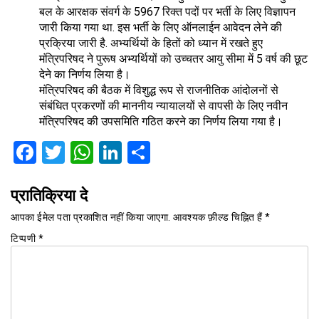
बल के आरक्षक संवर्ग के 5967 रिक्त पदों पर भर्ती के लिए विज्ञापन
जारी किया गया था. इस भर्ती के लिए ऑनलाईन आवेदन लेने की
प्रक्रिया जारी है. अभ्यर्थियों के हितों को ध्यान में रखते हुए
मंत्रिपरिषद ने पुरूष अभ्यर्थियों को उच्चतर आयु सीमा में 5 वर्ष की छूट
देने का निर्णय लिया है।
मंत्रिपरिषद की बैठक में विशुद्ध रूप से राजनीतिक आंदोलनों से
संबंधित प्रकरणों की माननीय न्यायालयों से वापसी के लिए नवीन
मंत्रिपरिषद की उपसमिति गठित करने का निर्णय लिया गया है।
Facebook
Twitter
WhatsApp
LinkedIn
Share
प्रातिक्रिया दे
आपका ईमेल पता प्रकाशित नहीं किया जाएगा.
आवश्यक फ़ील्ड चिह्नित हैं
*
टिप्पणी
*