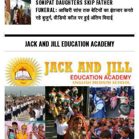
SONIPAT DAUGHTERS SKIP FATHER
FUNERAL: आखिरी सांस तक बेटियों का इंतजार करते
रहे बुजुर्ग, वीडियो कॉल पर हुई अंतिम विदाई
JACK AND JILL EDUCATION ACADEMY