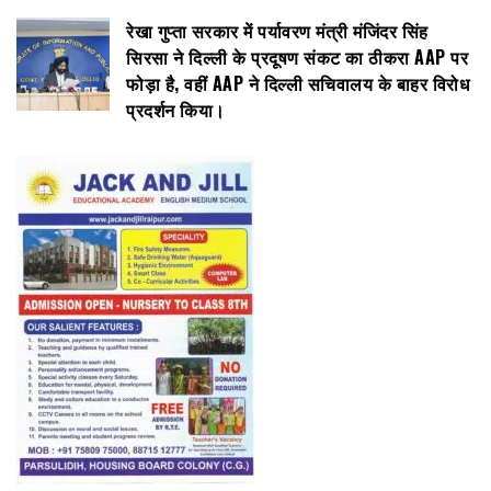
रेखा गुप्ता सरकार में पर्यावरण मंत्री मंजिंदर सिंह
सिरसा ने दिल्ली के प्रदूषण संकट का ठीकरा AAP पर
फोड़ा है, वहीं AAP ने दिल्ली सचिवालय के बाहर विरोध
प्रदर्शन किया।