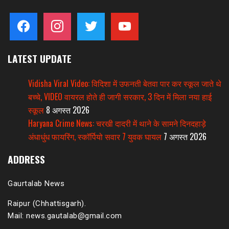
facebook
instagram
twitter
youtube
LATEST UPDATE
Vidisha Viral Video: विदिशा में उफनती बेतवा पार कर स्कूल जाते थे
बच्चे, VIDEO वायरल होते ही जागी सरकार, 3 दिन में मिला नया हाई
स्कूल
8 अगस्त 2026
Haryana Crime News: चरखी दादरी में थाने के सामने दिनदहाड़े
अंधाधुंध फायरिंग, स्कॉर्पियो सवार 7 युवक घायल
7 अगस्त 2026
ADDRESS
Gaurtalab News
Raipur (Chhattisgarh).
Mail: news.gautalab@gmail.com