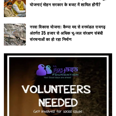
योजनाएं मोहन सरकार के बजट में शामिल होंगी?
नरवा विकास योजना: कैम्पा मद से वनमंडल रायगढ़
अंतर्गत 35 हजार से अधिक भू-जल संरक्षण संबंधी
संरचनाओं का हो रहा निर्माण