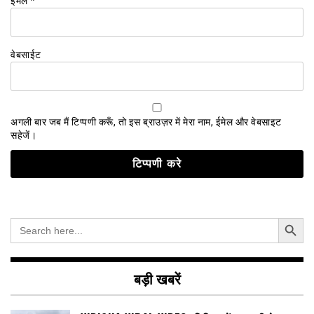
ईमेल
*
वेबसाईट
अगली बार जब मैं टिप्पणी करूँ, तो इस ब्राउज़र में मेरा नाम, ईमेल और वेबसाइट
सहेजें।
Search Button
Search
for:
बड़ी खबरें