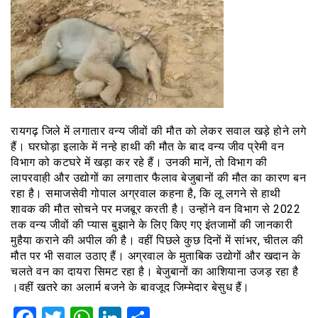
रायगढ़ जिले में लगातार वन्य जीवों की मौत को लेकर सवाल खड़े होने लगे
हैं। घरघोड़ा इलाके में नन्हे हाथी की मौत के बाद वन्य जीव प्रेमी वन
विभाग को कटघरे में खड़ा कर रहे हैं। उनकी मानें, तो विभाग की
लापरवाही और उद्योगों का लगातार फैलाव बेजुबानों की मौत का कारण बन
रहा है। समाजसेवी गोपाल अग्रवाल कहना है, कि लू लगने से हाथी
शावक की मौत सोचने पर मजबूर करती है। उन्होंने वन विभाग से 2022
तक वन्य जीवों की प्यास बुझाने के लिए किए गए इंतजामों की जानकारी
मुहैया कराने की अपील की है। वहीं पिछले कुछ दिनों में सांभर, चीतल की
मौत पर भी सवाल उठाए हैं। अग्रवाल के मुताबिक उद्योगों और खदान के
चलते वन का दायरा सिमट रहा है। बेजुबानों का आशियाना उजड़ रहा है
।वहीं खतरे का अलार्म बजने के बावजूद जिम्मेदार बेसुध हैं।