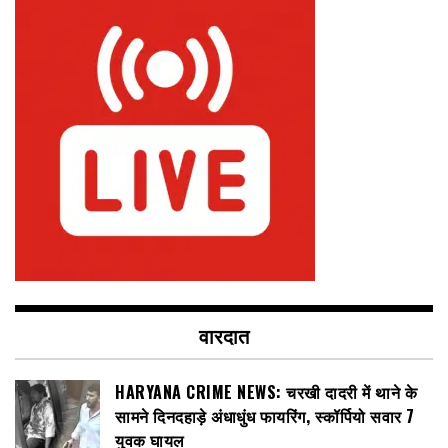
वारदात
HARYANA CRIME NEWS: चरखी दादरी में थाने के
सामने दिनदहाड़े अंधाधुंध फायरिंग, स्कॉर्पियो सवार 7
युवक घायल