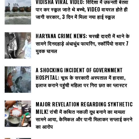
VIDISHA VIRAL VIDEO: विदिशा में उफनती बेतवा
पार कर स्कूल जाते थे बच्चे, VIDEO वायरल होते ही
जागी सरकार, 3 दिन में मिला नया हाई स्कूल
HARYANA CRIME NEWS: चरखी दादरी में थाने के
सामने दिनदहाड़े अंधाधुंध फायरिंग, स्कॉर्पियो सवार 7
युवक घायल
A SHOCKING INCIDENT OF GOVERNMENT
HOSPITAL: चूरू के सरकारी अस्पताल में हादसा,
इलाज कराने पहुंची महिला पर गिरा छत का प्लास्टर
MAJOR REVELATION REGARDING SYNTHETIC
MILK! रांची में कथित नकली दूध बनाने का मामला
सामने आया, केमिकल और पानी मिलाकर सप्लाई करने
का आरोप