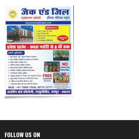
FOLLOW US ON