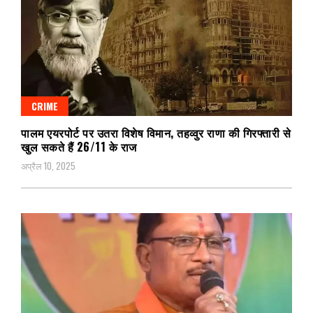
CRIME
पालम एयरपोर्ट पर उतरा विशेष विमान, तहव्वुर राणा की गिरफ्तारी से
खुल सकते हैं 26/11 के राज
अप्रैल 10, 2025