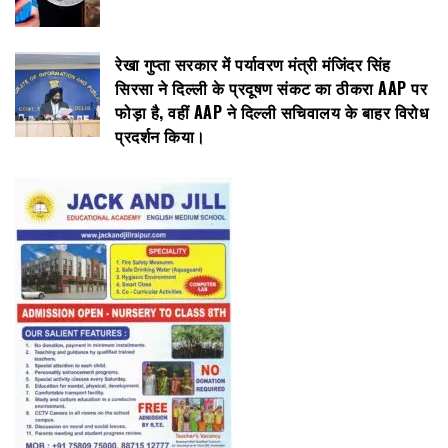
रेखा गुप्ता सरकार में पर्यावरण मंत्री मंजिंदर सिंह
सिरसा ने दिल्ली के प्रदूषण संकट का ठीकरा AAP पर
फोड़ा है, वहीं AAP ने दिल्ली सचिवालय के बाहर विरोध
प्रदर्शन किया।