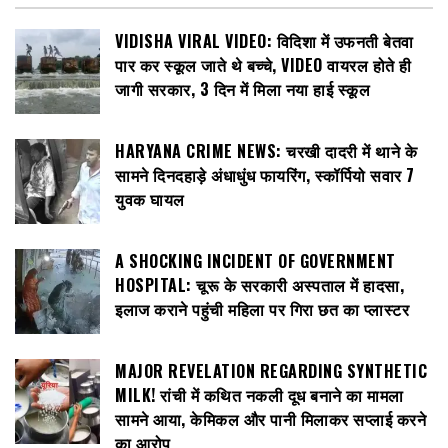
VIDISHA VIRAL VIDEO: विदिशा में उफनती बेतवा
पार कर स्कूल जाते थे बच्चे, VIDEO वायरल होते ही
जागी सरकार, 3 दिन में मिला नया हाई स्कूल
HARYANA CRIME NEWS: चरखी दादरी में थाने के
सामने दिनदहाड़े अंधाधुंध फायरिंग, स्कॉर्पियो सवार 7
युवक घायल
A SHOCKING INCIDENT OF GOVERNMENT
HOSPITAL: चूरू के सरकारी अस्पताल में हादसा,
इलाज कराने पहुंची महिला पर गिरा छत का प्लास्टर
MAJOR REVELATION REGARDING SYNTHETIC
MILK! रांची में कथित नकली दूध बनाने का मामला
सामने आया, केमिकल और पानी मिलाकर सप्लाई करने
का आरोप