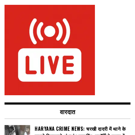
वारदात
HARYANA CRIME NEWS: चरखी दादरी में थाने के