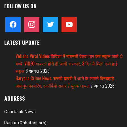
FOLLOW US ON
facebook
instagram
twitter
youtube
LATEST UPDATE
Vidisha Viral Video: विदिशा में उफनती बेतवा पार कर स्कूल जाते थे
बच्चे, VIDEO वायरल होते ही जागी सरकार, 3 दिन में मिला नया हाई
स्कूल
8 अगस्त 2026
Haryana Crime News: चरखी दादरी में थाने के सामने दिनदहाड़े
अंधाधुंध फायरिंग, स्कॉर्पियो सवार 7 युवक घायल
7 अगस्त 2026
ADDRESS
Gaurtalab News
Raipur (Chhattisgarh).