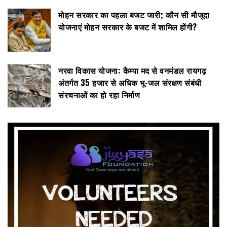
मोहन सरकार का पहला बजट जारी; कौन सी मौजूदा
योजनाएं मोहन सरकार के बजट में शामिल होंगी?
नरवा विकास योजना: कैम्पा मद से वनमंडल रायगढ़
अंतर्गत 35 हजार से अधिक भू-जल संरक्षण संबंधी
संरचनाओं का हो रहा निर्माण