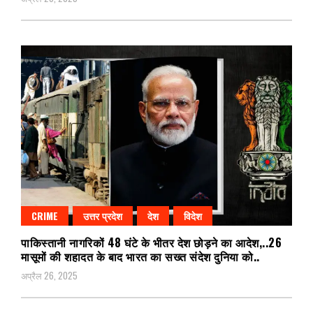
CRIME
उत्तर प्रदेश
देश
विदेश
पाकिस्तानी नागरिकों 48 घंटे के भीतर देश छोड़ने का आदेश,..26
मासूमों की शहादत के बाद भारत का सख्त संदेश दुनिया को..
अप्रैल 26, 2025