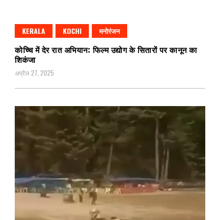
KERALA
KOCHI
मनोरंजन
कोच्चि में देर रात अभियान: फिल्म उद्योग के सितारों पर कानून का
शिकंजा
अप्रैल 27, 2025