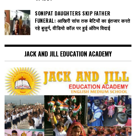
SONIPAT DAUGHTERS SKIP FATHER
FUNERAL: आखिरी सांस तक बेटियों का इंतजार करते
रहे बुजुर्ग, वीडियो कॉल पर हुई अंतिम विदाई
JACK AND JILL EDUCATION ACADEMY