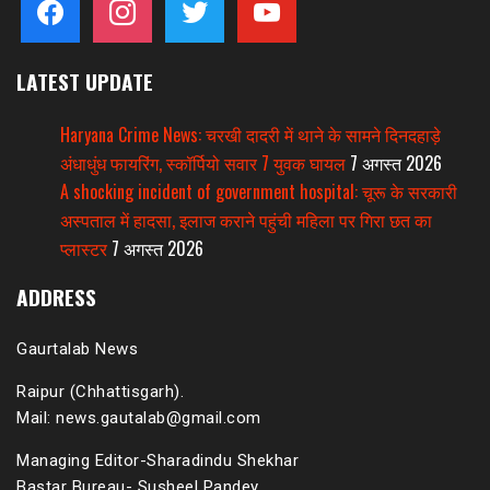
LATEST UPDATE
Haryana Crime News: चरखी दादरी में थाने के सामने दिनदहाड़े
अंधाधुंध फायरिंग, स्कॉर्पियो सवार 7 युवक घायल
7 अगस्त 2026
A shocking incident of government hospital: चूरू के सरकारी
अस्पताल में हादसा, इलाज कराने पहुंची महिला पर गिरा छत का
प्लास्टर
7 अगस्त 2026
ADDRESS
Gaurtalab News
Raipur (Chhattisgarh).
Mail: news.gautalab@gmail.com
Managing Editor-Sharadindu Shekhar
Bastar Bureau- Susheel Pandey