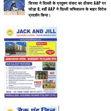
सिरसा ने दिल्ली के प्रदूषण संकट का ठीकरा AAP पर
फोड़ा है, वहीं AAP ने दिल्ली सचिवालय के बाहर विरोध
प्रदर्शन किया।