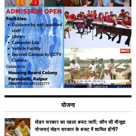
योजना
मोहन सरकार का पहला बजट जारी; कौन सी मौजूदा
योजनाएं मोहन सरकार के बजट में शामिल होंगी?