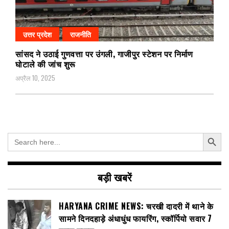
उत्तर प्रदेश
राजनीति
सांसद ने उठाई गुणवत्ता पर उंगली, गाजीपुर स्टेशन पर निर्माण
घोटाले की जांच शुरू
अप्रैल 10, 2025
Search Button
Search
for:
बड़ी खबरें
HARYANA CRIME NEWS: चरखी दादरी में थाने के
सामने दिनदहाड़े अंधाधुंध फायरिंग, स्कॉर्पियो सवार 7