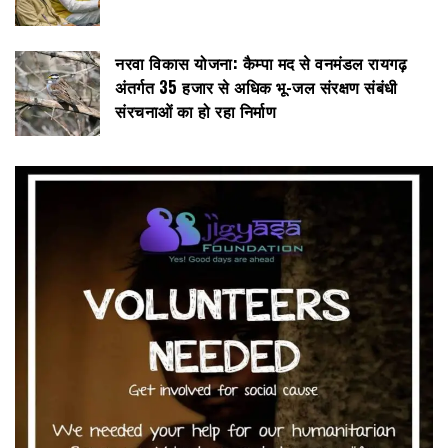
नरवा विकास योजना: कैम्पा मद से वनमंडल रायगढ़
अंतर्गत 35 हजार से अधिक भू-जल संरक्षण संबंधी
संरचनाओं का हो रहा निर्माण