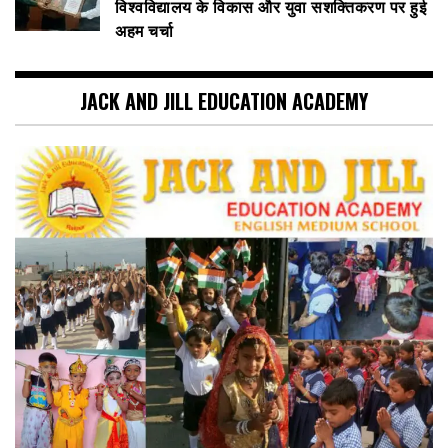
विश्वविद्यालय के विकास और युवा सशक्तिकरण पर हुई
अहम चर्चा
JACK AND JILL EDUCATION ACADEMY