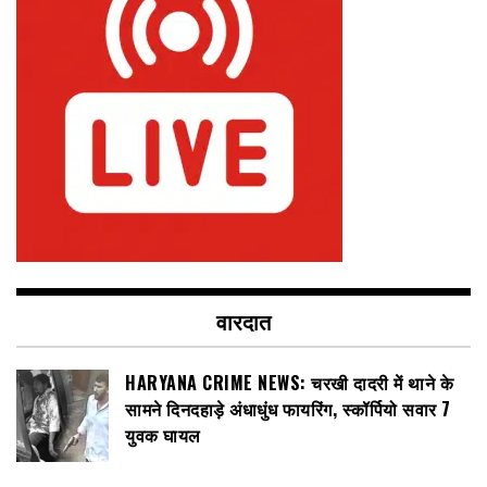
वारदात
HARYANA CRIME NEWS: चरखी दादरी में थाने के
सामने दिनदहाड़े अंधाधुंध फायरिंग, स्कॉर्पियो सवार 7
युवक घायल