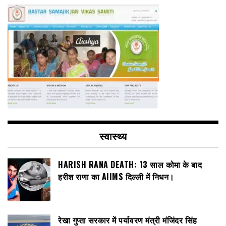
स्वास्थ्य
HARISH RANA DEATH: 13 साल कोमा के बाद
हरीश राणा का AIIMS दिल्ली में निधन।
रेखा गुप्ता सरकार में पर्यावरण मंत्री मंजिंदर सिंह