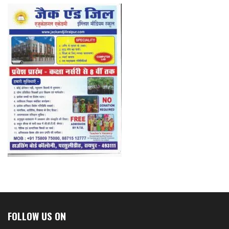
FOLLOW US ON