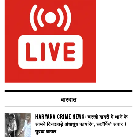
वारदात
HARYANA CRIME NEWS: चरखी दादरी में थाने के
सामने दिनदहाड़े अंधाधुंध फायरिंग, स्कॉर्पियो सवार 7
युवक घायल