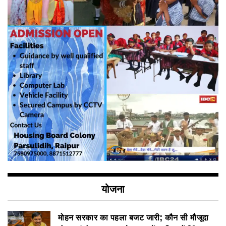
योजना
मोहन सरकार का पहला बजट जारी; कौन सी मौजूदा