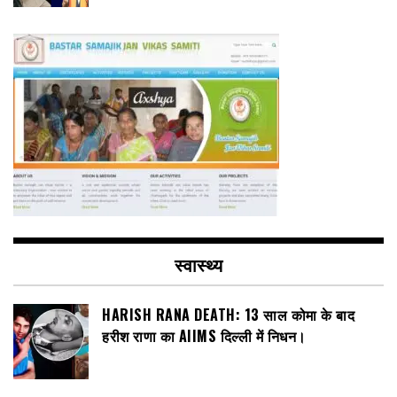
स्वास्थ्य
HARISH RANA DEATH: 13 साल कोमा के बाद
हरीश राणा का AIIMS दिल्ली में निधन।