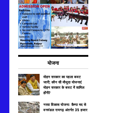
योजना
मोहन सरकार का पहला बजट
जारी; कौन सी मौजूदा योजनाएं
मोहन सरकार के बजट में शामिल
होंगी?
नरवा विकास योजना: कैम्पा मद से
वनमंडल रायगढ़ अंतर्गत 35 हजार