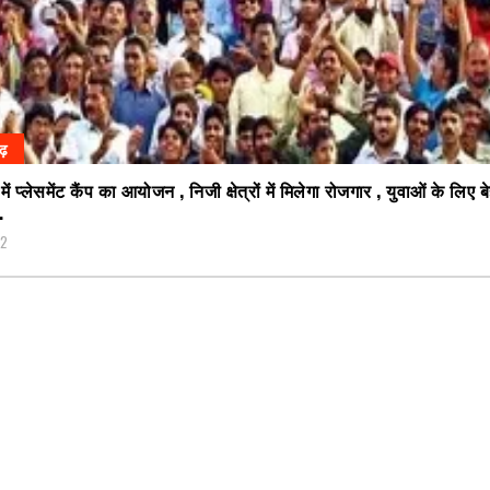
गढ़
ें प्लेसमेंट कैंप का आयोजन , निजी क्षेत्रों में मिलेगा रोजगार , युवाओं के लिए 
…
22