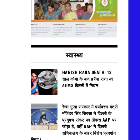
स्वास्थ्य
HARISH RANA DEATH: 13
साल कोमा के बाद हरीश राणा का
AIIMS दिल्ली में निधन।
रेखा गुप्ता सरकार में पर्यावरण मंत्री
मंजिंदर सिंह सिरसा ने दिल्ली के
प्रदूषण संकट का ठीकरा AAP पर
फोड़ा है, वहीं AAP ने दिल्ली
सचिवालय के बाहर विरोध प्रदर्शन
किया।