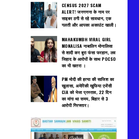
CENSUS 2027 SCAM
ALERT! जनगणना के नाम पर
साइबर ठगी से रहे सावधान, एक
गलती और आपका अकाउंट खाली।
MAHAKUMBH VIRAL GIRL
MONALISA नाबालिग मोनालिसा
से शादी कर बुरा फंसा फरहान, लव
जिहाद के आरोपों के साथ POCSO
का भी खतरा ।
PM मोदी की हत्या की साजिश का
खुलासा, अमेरिकी खुफिया एजेंसी
CIA को भेजा प्रस्ताव, 22 दिन
का मांगा था समय, बिहार से 3
आरोपी गिरफ्तार।