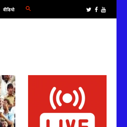
वीडियो