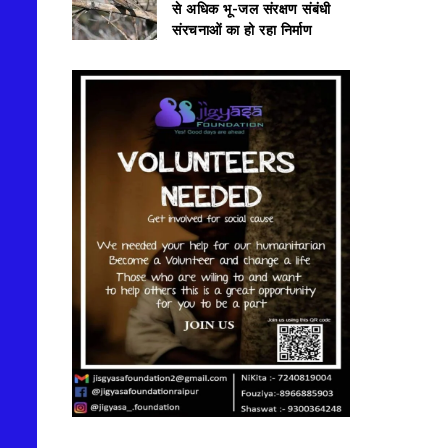
से अधिक भू-जल संरक्षण संबंधी
संरचनाओं का हो रहा निर्माण