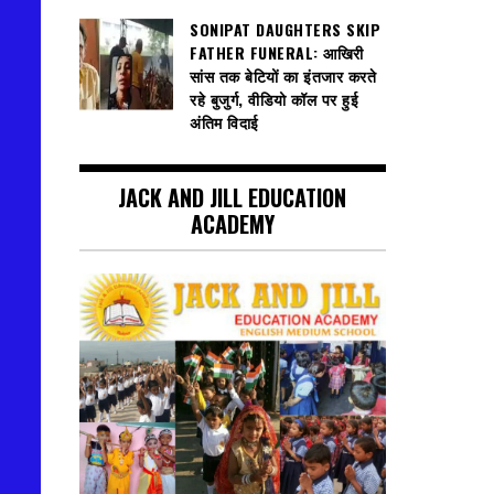
SONIPAT DAUGHTERS SKIP
FATHER FUNERAL: आखिरी
सांस तक बेटियों का इंतजार करते
रहे बुजुर्ग, वीडियो कॉल पर हुई
अंतिम विदाई
JACK AND JILL EDUCATION
ACADEMY