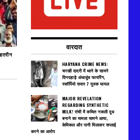
वारदात
बेहतरीन
HARYANA CRIME NEWS:
चरखी दादरी में थाने के सामने
दिनदहाड़े अंधाधुंध फायरिंग,
स्कॉर्पियो सवार 7 युवक घायल
MAJOR REVELATION
REGARDING SYNTHETIC
MILK! रांची में कथित नकली दूध
बनाने का मामला सामने आया,
केमिकल और पानी मिलाकर सप्लाई
करने का आरोप