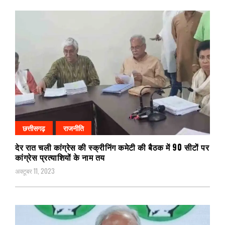
छत्तीसगढ़
राजनीति
देर रात चली कांग्रेस की स्क्रीनिंग कमेटी की बैठक में 90 सीटों पर
कांग्रेस प्रत्याशियों के नाम तय
अक्टूबर 11, 2023