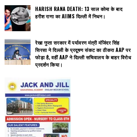
HARISH RANA DEATH: 13 साल कोमा के बाद
हरीश राणा का AIIMS दिल्ली में निधन।
रेखा गुप्ता सरकार में पर्यावरण मंत्री मंजिंदर सिंह
सिरसा ने दिल्ली के प्रदूषण संकट का ठीकरा AAP पर
फोड़ा है, वहीं AAP ने दिल्ली सचिवालय के बाहर विरोध
प्रदर्शन किया।