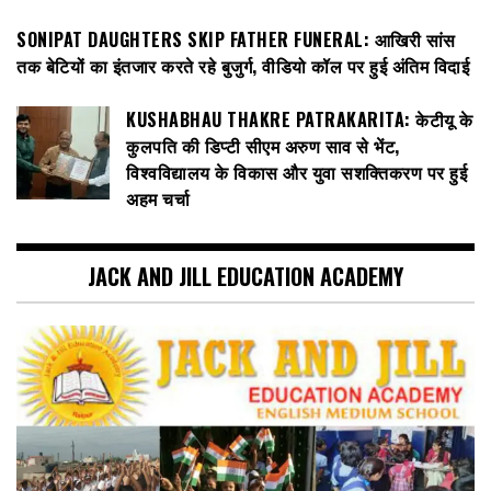
SONIPAT DAUGHTERS SKIP FATHER FUNERAL: आखिरी सांस
तक बेटियों का इंतजार करते रहे बुजुर्ग, वीडियो कॉल पर हुई अंतिम विदाई
KUSHABHAU THAKRE PATRAKARITA: केटीयू के
कुलपति की डिप्टी सीएम अरुण साव से भेंट,
विश्वविद्यालय के विकास और युवा सशक्तिकरण पर हुई
अहम चर्चा
JACK AND JILL EDUCATION ACADEMY