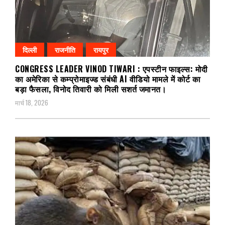
दिल्ली
राजनीति
रायपुर
CONGRESS LEADER VINOD TIWARI : एपस्टीन फाइल्स: मोदी
का अमेरिका से कम्प्रोमाइज्ड संबंधी AI वीडियो मामले में कोर्ट का
बड़ा फैसला, विनोद तिवारी को मिली सशर्त जमानत।
मार्च 18, 2026