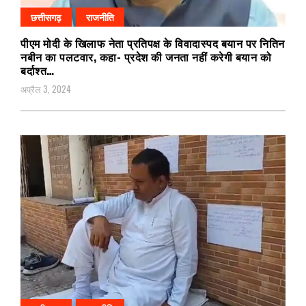
छत्तीसगढ़
राजनीति
पीएम मोदी के खिलाफ नेता प्रतिपक्ष के विवादास्पद बयान पर नितिन
नबीन का पलटवार, कहा- प्रदेश की जनता नहीं करेगी बयान को
बर्दाश्त…
अप्रैल 3, 2024