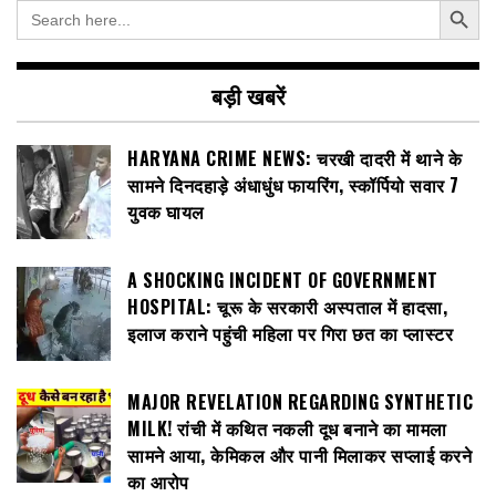
Search
for:
बड़ी खबरें
HARYANA CRIME NEWS: चरखी दादरी में थाने के
सामने दिनदहाड़े अंधाधुंध फायरिंग, स्कॉर्पियो सवार 7
युवक घायल
A SHOCKING INCIDENT OF GOVERNMENT
HOSPITAL: चूरू के सरकारी अस्पताल में हादसा,
इलाज कराने पहुंची महिला पर गिरा छत का प्लास्टर
MAJOR REVELATION REGARDING SYNTHETIC
MILK! रांची में कथित नकली दूध बनाने का मामला
सामने आया, केमिकल और पानी मिलाकर सप्लाई करने
का आरोप