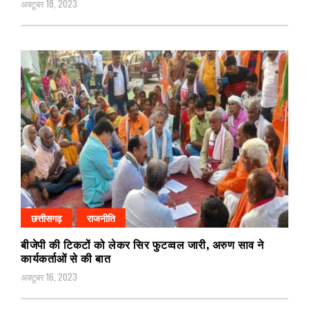
अक्टूबर 18, 2023
छत्तीसगढ़
राजनीति
बीजेपी की टिकटों को लेकर सिर फुटव्वल जारी, अरुण साव ने
कार्यकर्ताओं से की बात
अक्टूबर 16, 2023