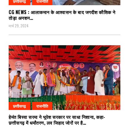
छत्तीसगढ़
राजनीति
CG NEWS : आलाकमान के आश्वासन के बाद जगदीश कौशिक ने
तोड़ा अनशन…
मार्च 29, 2024
छत्तीसगढ़
राजनीति
हेमंत बिस्वा सरमा ने भूपेश सरकार पर साधा निशाना, कहा-
छत्तीसगढ़ में धर्मांतरण, लव जिहाद जोरों पर है…