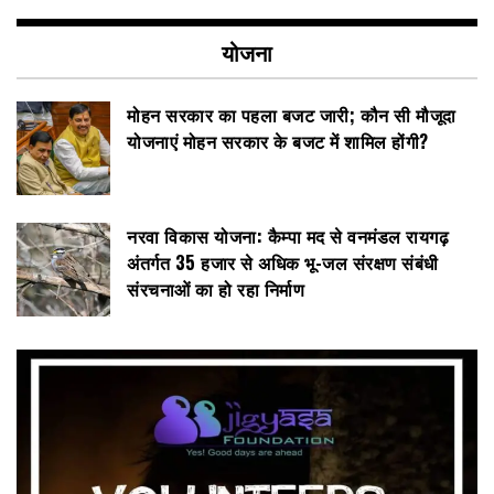
योजना
मोहन सरकार का पहला बजट जारी; कौन सी मौजूदा
योजनाएं मोहन सरकार के बजट में शामिल होंगी?
नरवा विकास योजना: कैम्पा मद से वनमंडल रायगढ़
अंतर्गत 35 हजार से अधिक भू-जल संरक्षण संबंधी
संरचनाओं का हो रहा निर्माण