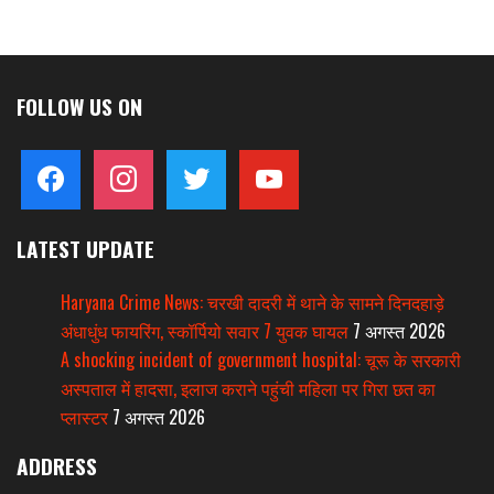
FOLLOW US ON
facebook
instagram
twitter
youtube
LATEST UPDATE
Haryana Crime News: चरखी दादरी में थाने के सामने दिनदहाड़े
अंधाधुंध फायरिंग, स्कॉर्पियो सवार 7 युवक घायल
7 अगस्त 2026
A shocking incident of government hospital: चूरू के सरकारी
अस्पताल में हादसा, इलाज कराने पहुंची महिला पर गिरा छत का
प्लास्टर
7 अगस्त 2026
ADDRESS