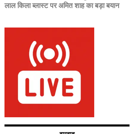
लाल किला ब्लास्ट पर अमित शाह का बड़ा बयान
वारदात