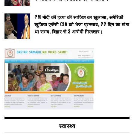
PM मोदी की हत्या की साजिश का खुलासा, अमेरिकी
खुफिया एजेंसी CIA को भेजा प्रस्ताव, 22 दिन का मांगा
था समय, बिहार से 3 आरोपी गिरफ्तार।
स्वास्थ्य