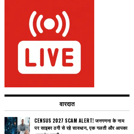
वारदात
CENSUS 2027 SCAM ALERT! जनगणना के नाम
पर साइबर ठगी से रहे सावधान, एक गलती और आपका