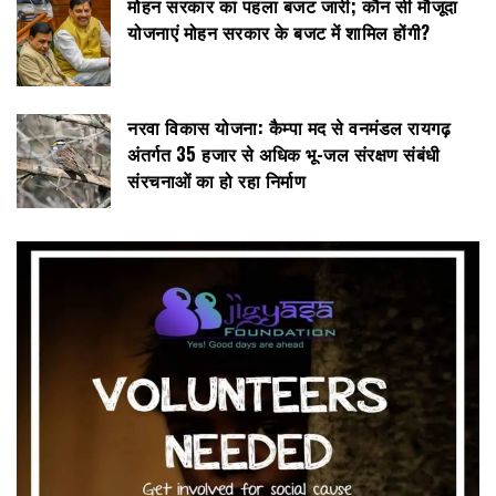
मोहन सरकार का पहला बजट जारी; कौन सी मौजूदा
योजनाएं मोहन सरकार के बजट में शामिल होंगी?
नरवा विकास योजना: कैम्पा मद से वनमंडल रायगढ़
अंतर्गत 35 हजार से अधिक भू-जल संरक्षण संबंधी
संरचनाओं का हो रहा निर्माण