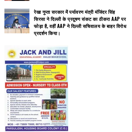
रेखा गुप्ता सरकार में पर्यावरण मंत्री मंजिंदर सिंह
सिरसा ने दिल्ली के प्रदूषण संकट का ठीकरा AAP पर
फोड़ा है, वहीं AAP ने दिल्ली सचिवालय के बाहर विरोध
प्रदर्शन किया।