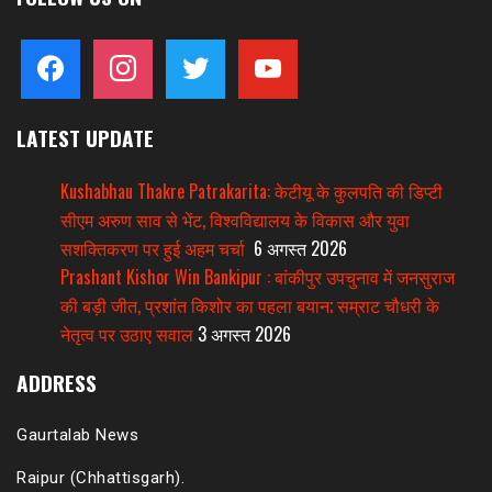
facebook
instagram
twitter
youtube
LATEST UPDATE
Kushabhau Thakre Patrakarita: केटीयू के कुलपति की डिप्टी
सीएम अरुण साव से भेंट, विश्वविद्यालय के विकास और युवा
सशक्तिकरण पर हुई अहम चर्चा
6 अगस्त 2026
Prashant Kishor Win Bankipur : बांकीपुर उपचुनाव में जनसुराज
की बड़ी जीत, प्रशांत किशोर का पहला बयान; सम्राट चौधरी के
नेतृत्व पर उठाए सवाल
3 अगस्त 2026
ADDRESS
Gaurtalab News
Raipur (Chhattisgarh).