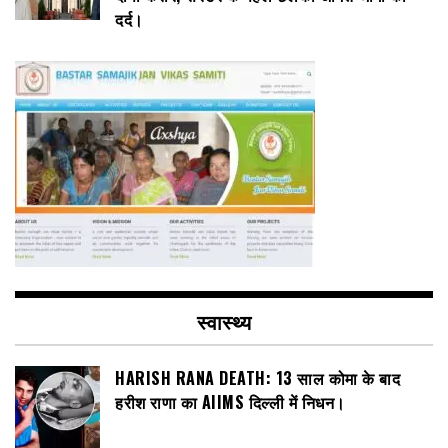
दर्द।
स्वास्थ्य
HARISH RANA DEATH: 13 साल कोमा के बाद
हरीश राणा का AIIMS दिल्ली में निधन।