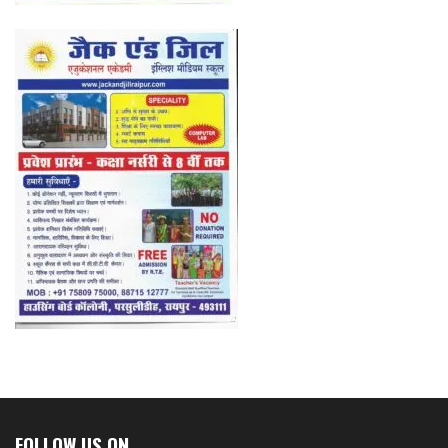
FOLLOW US ON