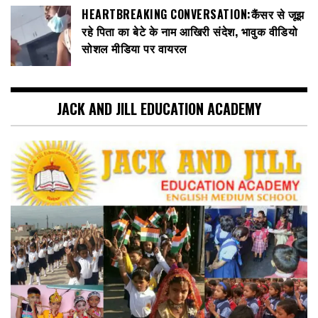
HEARTBREAKING CONVERSATION:कैंसर से जूझ
रहे पिता का बेटे के नाम आखिरी संदेश, भावुक वीडियो
सोशल मीडिया पर वायरल
JACK AND JILL EDUCATION ACADEMY