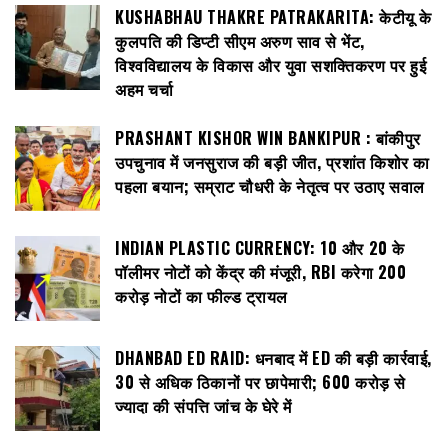
KUSHABHAU THAKRE PATRAKARITA: केटीयू के
कुलपति की डिप्टी सीएम अरुण साव से भेंट,
विश्वविद्यालय के विकास और युवा सशक्तिकरण पर हुई
अहम चर्चा
PRASHANT KISHOR WIN BANKIPUR : बांकीपुर
उपचुनाव में जनसुराज की बड़ी जीत, प्रशांत किशोर का
पहला बयान; सम्राट चौधरी के नेतृत्व पर उठाए सवाल
INDIAN PLASTIC CURRENCY: ₹10 और ₹20 के
पॉलीमर नोटों को केंद्र की मंजूरी, RBI करेगा 200
करोड़ नोटों का फील्ड ट्रायल
DHANBAD ED RAID: धनबाद में ED की बड़ी कार्रवाई,
30 से अधिक ठिकानों पर छापेमारी; 600 करोड़ से
ज्यादा की संपत्ति जांच के घेरे में