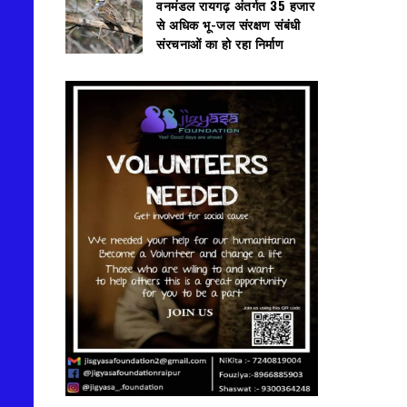
वनमंडल रायगढ़ अंतर्गत 35 हजार
से अधिक भू-जल संरक्षण संबंधी
संरचनाओं का हो रहा निर्माण