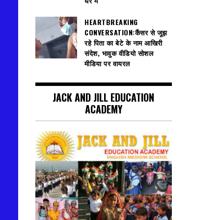
घेरे में
HEARTBREAKING
CONVERSATION:कैंसर से जूझ
रहे पिता का बेटे के नाम आखिरी
संदेश, भावुक वीडियो सोशल
मीडिया पर वायरल
JACK AND JILL EDUCATION
ACADEMY