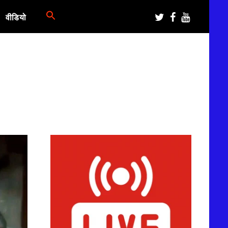
वीडियो