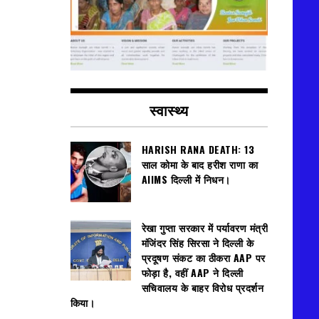
स्वास्थ्य
HARISH RANA DEATH: 13
साल कोमा के बाद हरीश राणा का
AIIMS दिल्ली में निधन।
रेखा गुप्ता सरकार में पर्यावरण मंत्री
मंजिंदर सिंह सिरसा ने दिल्ली के
प्रदूषण संकट का ठीकरा AAP पर
फोड़ा है, वहीं AAP ने दिल्ली
सचिवालय के बाहर विरोध प्रदर्शन
किया।