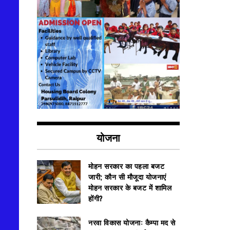
योजना
मोहन सरकार का पहला बजट
जारी; कौन सी मौजूदा योजनाएं
मोहन सरकार के बजट में शामिल
होंगी?
नरवा विकास योजना: कैम्पा मद से