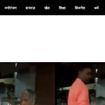
मनोरंजन
वायरल
खेल
शिक्षा
बिजनेस
धर्म