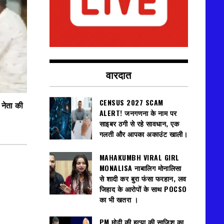
वारदात
CENSUS 2027 SCAM
 नेता की
ALERT! जनगणना के नाम पर
साइबर ठगी से रहे सावधान, एक
गलती और आपका अकाउंट खाली।
MAHAKUMBH VIRAL GIRL
MONALISA नाबालिग मोनालिसा
से शादी कर बुरा फंसा फरहान, लव
जिहाद के आरोपों के साथ POCSO
का भी खतरा ।
PM मोदी की हत्या की साजिश का