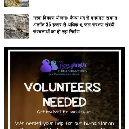
नरवा विकास योजना: कैम्पा मद से वनमंडल रायगढ़
अंतर्गत 35 हजार से अधिक भू-जल संरक्षण संबंधी
संरचनाओं का हो रहा निर्माण