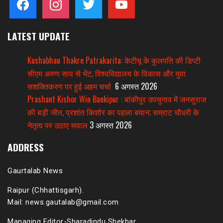
LATEST UPDATE
Kushabhau Thakre Patrakarita: केटीयू के कुलपति की डिप्टी
सीएम अरुण साव से भेंट, विश्वविद्यालय के विकास और युवा
सशक्तिकरण पर हुई अहम चर्चा
6 अगस्त 2026
Prashant Kishor Win Bankipur : बांकीपुर उपचुनाव में जनसुराज
की बड़ी जीत, प्रशांत किशोर का पहला बयान; सम्राट चौधरी के
नेतृत्व पर उठाए सवाल
3 अगस्त 2026
ADDRESS
Gaurtalab News
Raipur (Chhattisgarh).
Mail: news.gautalab@gmail.com
Managing Editor-Sharadindu Shekhar