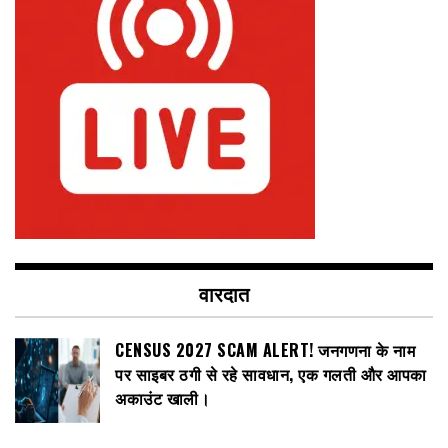
वारदात
CENSUS 2027 SCAM ALERT! जनगणना के नाम
पर साइबर ठगी से रहे सावधान, एक गलती और आपका
अकाउंट खाली।