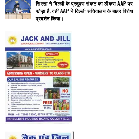
सिरसा ने दिल्ली के प्रदूषण संकट का ठीकरा AAP पर
फोड़ा है, वहीं AAP ने दिल्ली सचिवालय के बाहर विरोध
प्रदर्शन किया।