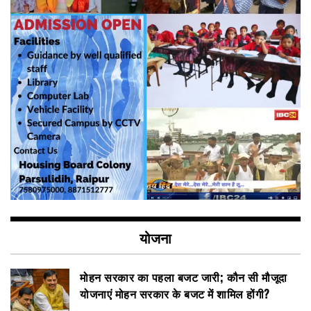
योजना
मोहन सरकार का पहला बजट जारी; कौन सी मौजूदा
योजनाएं मोहन सरकार के बजट में शामिल होंगी?