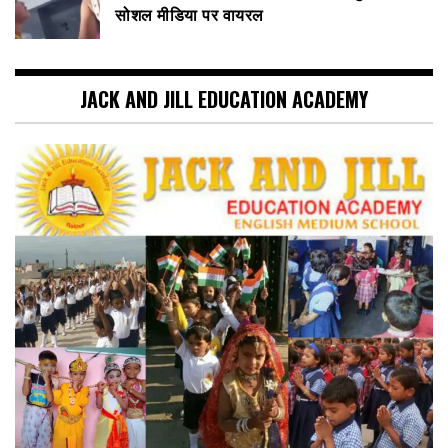
सोशल मीडिया पर वायरल
JACK AND JILL EDUCATION ACADEMY