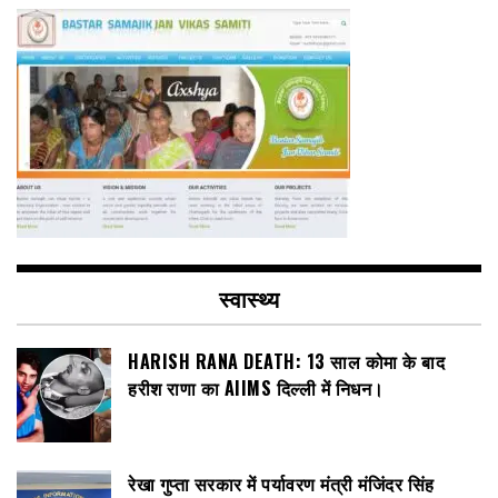
स्वास्थ्य
HARISH RANA DEATH: 13 साल कोमा के बाद
हरीश राणा का AIIMS दिल्ली में निधन।
रेखा गुप्ता सरकार में पर्यावरण मंत्री मंजिंदर सिंह