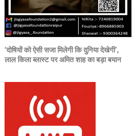
‘दोषियों को ऐसी सजा मिलेगी कि दुनिया देखेगी’,
लाल किला ब्लास्ट पर अमित शाह का बड़ा बयान