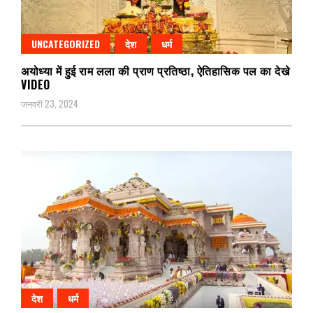
UNCATEGORIZED
देश
धर्म
अयोध्या में हुई राम लला की प्राण प्रतिष्ठा, ऐतिहासिक पल का देखे
VIDEO
जनवरी 23, 2024
देश
धर्म