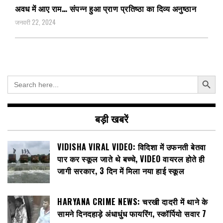
अवध में आए राम… संपन्न हुआ प्राण प्रतिष्ठा का दिव्य अनुष्ठान
जनवरी 22, 2024
Search Button
Search
for:
बड़ी खबरें
VIDISHA VIRAL VIDEO: विदिशा में उफनती बेतवा
पार कर स्कूल जाते थे बच्चे, VIDEO वायरल होते ही
जागी सरकार, 3 दिन में मिला नया हाई स्कूल
HARYANA CRIME NEWS: चरखी दादरी में थाने के
सामने दिनदहाड़े अंधाधुंध फायरिंग, स्कॉर्पियो सवार 7