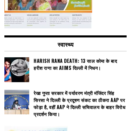
स्वास्थ्य
HARISH RANA DEATH: 13 साल कोमा के बाद
हरीश राणा का AIIMS दिल्ली में निधन।
रेखा गुप्ता सरकार में पर्यावरण मंत्री मंजिंदर सिंह
सिरसा ने दिल्ली के प्रदूषण संकट का ठीकरा AAP पर
फोड़ा है, वहीं AAP ने दिल्ली सचिवालय के बाहर विरोध
प्रदर्शन किया।