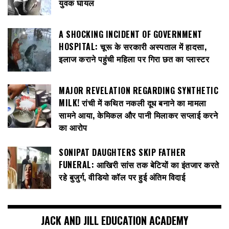
युवक घायल
A SHOCKING INCIDENT OF GOVERNMENT
HOSPITAL: चूरू के सरकारी अस्पताल में हादसा,
इलाज कराने पहुंची महिला पर गिरा छत का प्लास्टर
MAJOR REVELATION REGARDING SYNTHETIC
MILK! रांची में कथित नकली दूध बनाने का मामला
सामने आया, केमिकल और पानी मिलाकर सप्लाई करने
का आरोप
SONIPAT DAUGHTERS SKIP FATHER
FUNERAL: आखिरी सांस तक बेटियों का इंतजार करते
रहे बुजुर्ग, वीडियो कॉल पर हुई अंतिम विदाई
JACK AND JILL EDUCATION ACADEMY