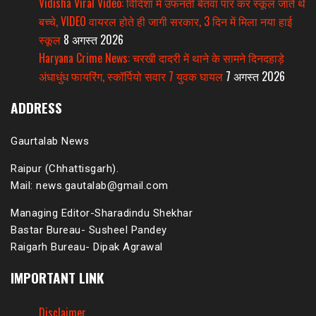
Vidisha Viral Video: विदिशा में उफनती बेतवा पार कर स्कूल जाते थे
बच्चे, VIDEO वायरल होते ही जागी सरकार, 3 दिन में मिला नया हाई
स्कूल
8 अगस्त 2026
Haryana Crime News: चरखी दादरी में थाने के सामने दिनदहाड़े
अंधाधुंध फायरिंग, स्कॉर्पियो सवार 7 युवक घायल
7 अगस्त 2026
ADDRESS
Gaurtalab News
Raipur (Chhattisgarh).
Mail: news.gautalab@gmail.com
Managing Editor-Sharadindu Shekhar
Bastar Bureau- Susheel Pandey
Raigarh Bureau- Dipak Agrawal
IMPORTANT LINK
Disclaimer