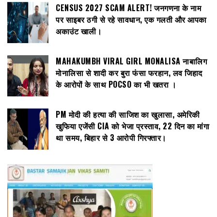
CENSUS 2027 SCAM ALERT! जनगणना के नाम
पर साइबर ठगी से रहे सावधान, एक गलती और आपका
अकाउंट खाली।
MAHAKUMBH VIRAL GIRL MONALISA नाबालिग
मोनालिसा से शादी कर बुरा फंसा फरहान, लव जिहाद
के आरोपों के साथ POCSO का भी खतरा ।
PM मोदी की हत्या की साजिश का खुलासा, अमेरिकी
खुफिया एजेंसी CIA को भेजा प्रस्ताव, 22 दिन का मांगा
था समय, बिहार से 3 आरोपी गिरफ्तार।