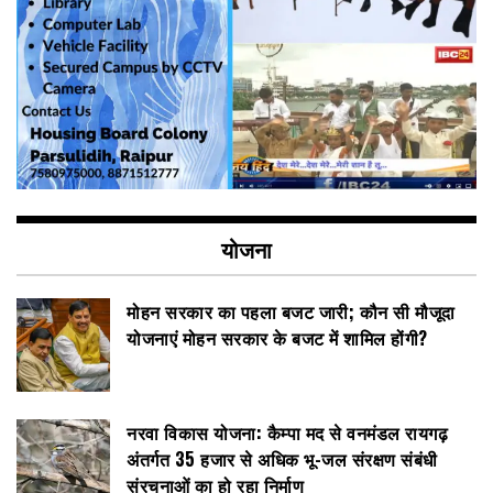
योजना
मोहन सरकार का पहला बजट जारी; कौन सी मौजूदा
योजनाएं मोहन सरकार के बजट में शामिल होंगी?
नरवा विकास योजना: कैम्पा मद से वनमंडल रायगढ़
अंतर्गत 35 हजार से अधिक भू-जल संरक्षण संबंधी
संरचनाओं का हो रहा निर्माण