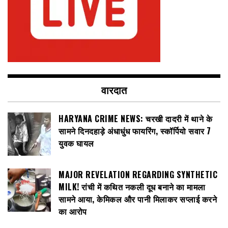
वारदात
HARYANA CRIME NEWS: चरखी दादरी में थाने के
सामने दिनदहाड़े अंधाधुंध फायरिंग, स्कॉर्पियो सवार 7
युवक घायल
MAJOR REVELATION REGARDING SYNTHETIC
MILK! रांची में कथित नकली दूध बनाने का मामला
सामने आया, केमिकल और पानी मिलाकर सप्लाई करने
का आरोप