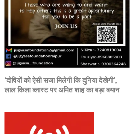
‘दोषियों को ऐसी सजा मिलेगी कि दुनिया देखेगी’,
लाल किला ब्लास्ट पर अमित शाह का बड़ा बयान