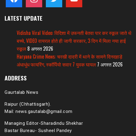
LATEST UPDATE
Vidisha Viral Video: विदिशा में उफनती बेतवा पार कर स्कूल जाते थे
बच्चे, VIDEO वायरल होते ही जागी सरकार, 3 दिन में मिला नया हाई
स्कूल
8 अगस्त 2026
Haryana Crime News: चरखी दादरी में थाने के सामने दिनदहाड़े
अंधाधुंध फायरिंग, स्कॉर्पियो सवार 7 युवक घायल
7 अगस्त 2026
ADDRESS
Gaurtalab News
Raipur (Chhattisgarh).
Mail: news.gautalab@gmail.com
Managing Editor-Sharadindu Shekhar
Bastar Bureau- Susheel Pandey