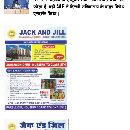
फोड़ा है, वहीं AAP ने दिल्ली सचिवालय के बाहर विरोध
प्रदर्शन किया।