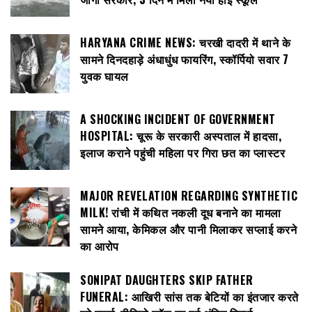
HARYANA CRIME NEWS: चरखी दादरी में थाने के
सामने दिनदहाड़े अंधाधुंध फायरिंग, स्कॉर्पियो सवार 7
युवक घायल
A SHOCKING INCIDENT OF GOVERNMENT
HOSPITAL: चूरू के सरकारी अस्पताल में हादसा,
इलाज कराने पहुंची महिला पर गिरा छत का प्लास्टर
MAJOR REVELATION REGARDING SYNTHETIC
MILK! रांची में कथित नकली दूध बनाने का मामला
सामने आया, केमिकल और पानी मिलाकर सप्लाई करने
का आरोप
SONIPAT DAUGHTERS SKIP FATHER
FUNERAL: आखिरी सांस तक बेटियों का इंतजार करते