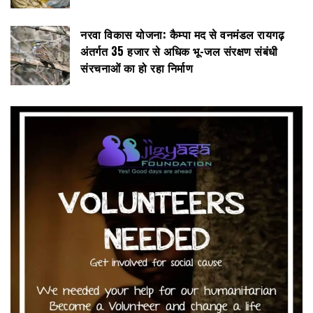
नरवा विकास योजना: कैम्पा मद से वनमंडल रायगढ़
अंतर्गत 35 हजार से अधिक भू-जल संरक्षण संबंधी
संरचनाओं का हो रहा निर्माण