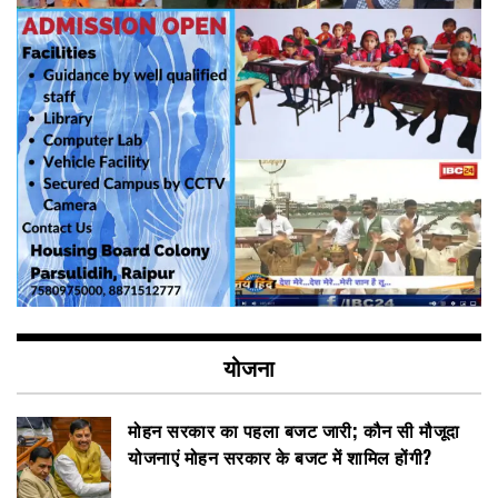
योजना
मोहन सरकार का पहला बजट जारी; कौन सी मौजूदा
योजनाएं मोहन सरकार के बजट में शामिल होंगी?