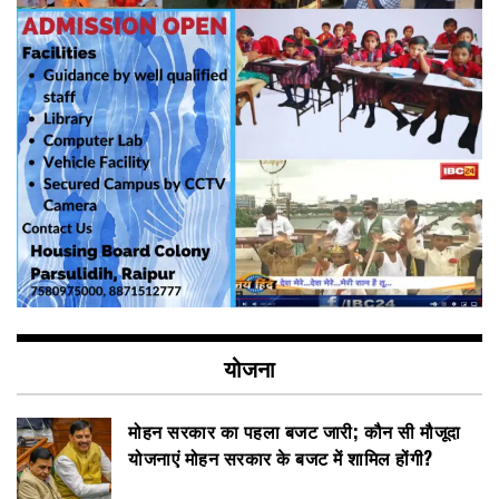
योजना
मोहन सरकार का पहला बजट जारी; कौन सी मौजूदा
योजनाएं मोहन सरकार के बजट में शामिल होंगी?