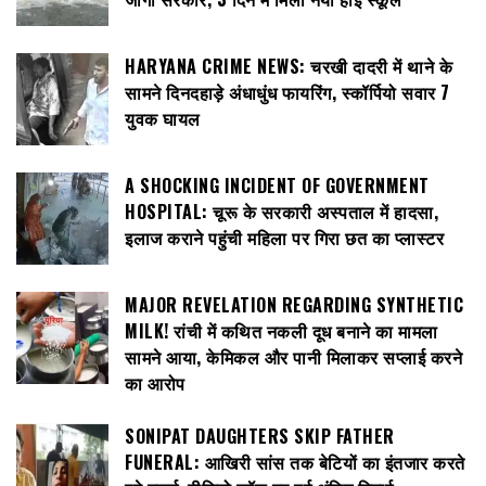
HARYANA CRIME NEWS: चरखी दादरी में थाने के
सामने दिनदहाड़े अंधाधुंध फायरिंग, स्कॉर्पियो सवार 7
युवक घायल
A SHOCKING INCIDENT OF GOVERNMENT
HOSPITAL: चूरू के सरकारी अस्पताल में हादसा,
इलाज कराने पहुंची महिला पर गिरा छत का प्लास्टर
MAJOR REVELATION REGARDING SYNTHETIC
MILK! रांची में कथित नकली दूध बनाने का मामला
सामने आया, केमिकल और पानी मिलाकर सप्लाई करने
का आरोप
SONIPAT DAUGHTERS SKIP FATHER
FUNERAL: आखिरी सांस तक बेटियों का इंतजार करते