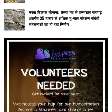
नरवा विकास योजना: कैम्पा मद से वनमंडल रायगढ़
अंतर्गत 35 हजार से अधिक भू-जल संरक्षण संबंधी
संरचनाओं का हो रहा निर्माण