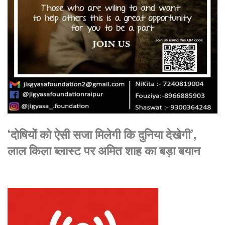
‘दोषियों को ऐसी सजा मिलेगी कि दुनिया देखेगी’,
लाल किला ब्लास्ट पर अमित शाह का बड़ा बयान