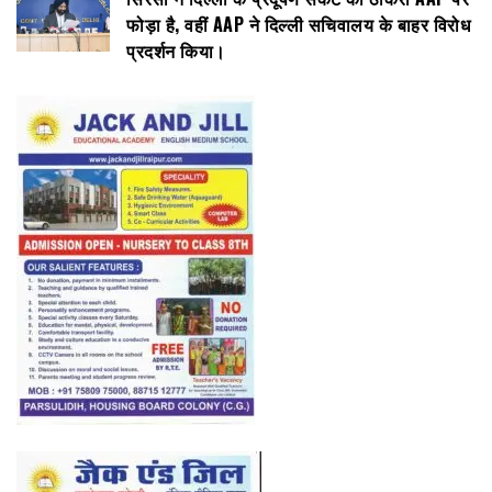
फोड़ा है, वहीं AAP ने दिल्ली सचिवालय के बाहर विरोध
प्रदर्शन किया।