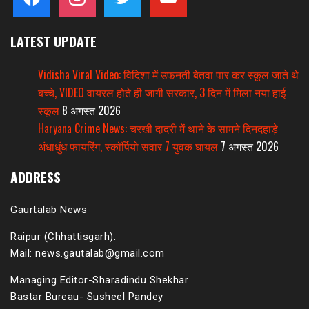
LATEST UPDATE
Vidisha Viral Video: विदिशा में उफनती बेतवा पार कर स्कूल जाते थे
बच्चे, VIDEO वायरल होते ही जागी सरकार, 3 दिन में मिला नया हाई
स्कूल
8 अगस्त 2026
Haryana Crime News: चरखी दादरी में थाने के सामने दिनदहाड़े
अंधाधुंध फायरिंग, स्कॉर्पियो सवार 7 युवक घायल
7 अगस्त 2026
ADDRESS
Gaurtalab News
Raipur (Chhattisgarh).
Mail: news.gautalab@gmail.com
Managing Editor-Sharadindu Shekhar
Bastar Bureau- Susheel Pandey