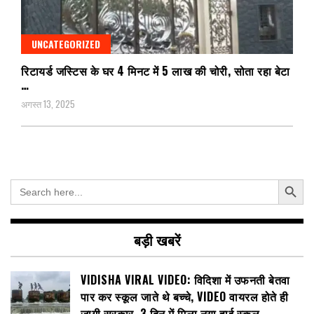
UNCATEGORIZED
रिटायर्ड जस्टिस के घर 4 मिनट में 5 लाख की चोरी, सोता रहा बेटा
…
अगस्त 13, 2025
Search Button
Search
for:
बड़ी खबरें
VIDISHA VIRAL VIDEO: विदिशा में उफनती बेतवा
पार कर स्कूल जाते थे बच्चे, VIDEO वायरल होते ही
जागी सरकार, 3 दिन में मिला नया हाई स्कूल