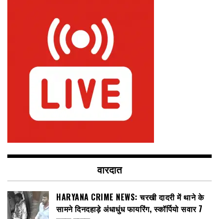
वारदात
HARYANA CRIME NEWS: चरखी दादरी में थाने के
सामने दिनदहाड़े अंधाधुंध फायरिंग, स्कॉर्पियो सवार 7