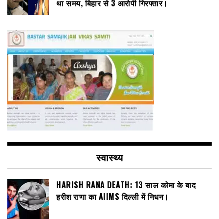
था समय, बिहार से 3 आरोपी गिरफ्तार।
स्वास्थ्य
HARISH RANA DEATH: 13 साल कोमा के बाद
हरीश राणा का AIIMS दिल्ली में निधन।