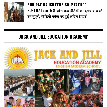
SONIPAT DAUGHTERS SKIP FATHER
FUNERAL: आखिरी सांस तक बेटियों का इंतजार करते
रहे बुजुर्ग, वीडियो कॉल पर हुई अंतिम विदाई
JACK AND JILL EDUCATION ACADEMY