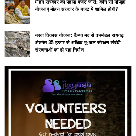
मोहन सरकार का पहला बजट जारी; कौन सी मौजूदा
योजनाएं मोहन सरकार के बजट में शामिल होंगी?
नरवा विकास योजना: कैम्पा मद से वनमंडल रायगढ़
अंतर्गत 35 हजार से अधिक भू-जल संरक्षण संबंधी
संरचनाओं का हो रहा निर्माण