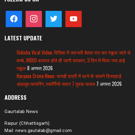
facebook
instagram
twitter
youtube
LATEST UPDATE
Vidisha Viral Video: विदिशा में उफनती बेतवा पार कर स्कूल जाते थे
बच्चे, VIDEO वायरल होते ही जागी सरकार, 3 दिन में मिला नया हाई
स्कूल
8 अगस्त 2026
Haryana Crime News: चरखी दादरी में थाने के सामने दिनदहाड़े
अंधाधुंध फायरिंग, स्कॉर्पियो सवार 7 युवक घायल
7 अगस्त 2026
ADDRESS
Gaurtalab News
Raipur (Chhattisgarh).
Mail: news.gautalab@gmail.com