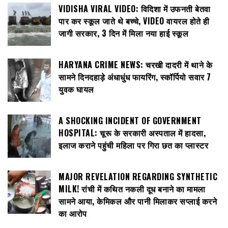
VIDISHA VIRAL VIDEO: विदिशा में उफनती बेतवा
पार कर स्कूल जाते थे बच्चे, VIDEO वायरल होते ही
जागी सरकार, 3 दिन में मिला नया हाई स्कूल
HARYANA CRIME NEWS: चरखी दादरी में थाने के
सामने दिनदहाड़े अंधाधुंध फायरिंग, स्कॉर्पियो सवार 7
युवक घायल
A SHOCKING INCIDENT OF GOVERNMENT
HOSPITAL: चूरू के सरकारी अस्पताल में हादसा,
इलाज कराने पहुंची महिला पर गिरा छत का प्लास्टर
MAJOR REVELATION REGARDING SYNTHETIC
MILK! रांची में कथित नकली दूध बनाने का मामला
सामने आया, केमिकल और पानी मिलाकर सप्लाई करने
का आरोप