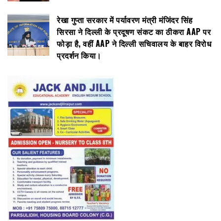
रेखा गुप्ता सरकार में पर्यावरण मंत्री मंजिंदर सिंह
सिरसा ने दिल्ली के प्रदूषण संकट का ठीकरा AAP पर
फोड़ा है, वहीं AAP ने दिल्ली सचिवालय के बाहर विरोध
प्रदर्शन किया।