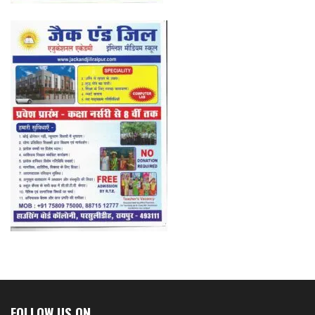
FOLLOW US ON