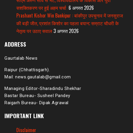
सीएम अरुण साव से भेंट, विश्वविद्यालय के विकास और युवा
सशक्तिकरण पर हुई अहम चर्चा
6 अगस्त 2026
Prashant Kishor Win Bankipur : बांकीपुर उपचुनाव में जनसुराज
की बड़ी जीत, प्रशांत किशोर का पहला बयान; सम्राट चौधरी के
नेतृत्व पर उठाए सवाल
3 अगस्त 2026
ADDRESS
Gaurtalab News
Raipur (Chhattisgarh).
Mail: news.gautalab@gmail.com
Managing Editor-Sharadindu Shekhar
Bastar Bureau- Susheel Pandey
Raigarh Bureau- Dipak Agrawal
IMPORTANT LINK
Disclaimer