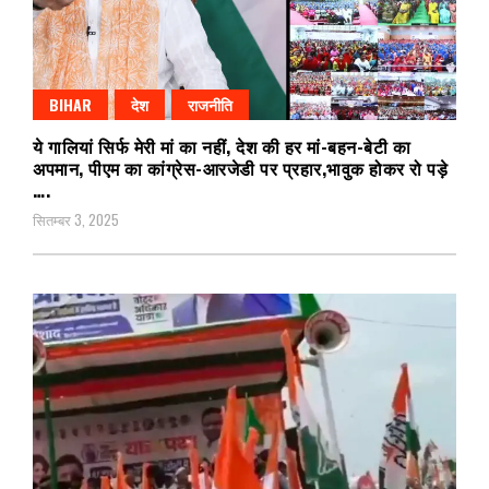
BIHAR
देश
राजनीति
ये गालियां सिर्फ मेरी मां का नहीं, देश की हर मां-बहन-बेटी का
अपमान, पीएम का कांग्रेस-आरजेडी पर प्रहार,भावुक होकर रो पड़े
….
सितम्बर 3, 2025