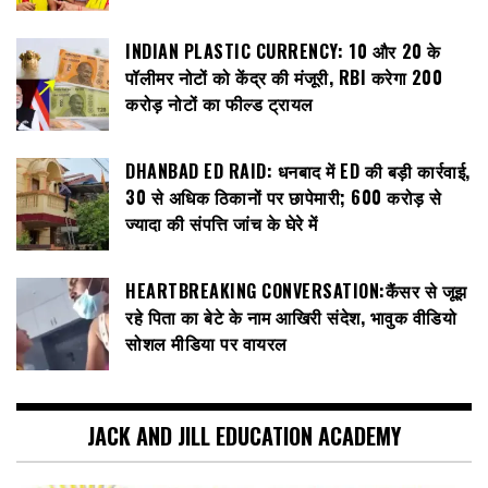
INDIAN PLASTIC CURRENCY: ₹10 और ₹20 के
पॉलीमर नोटों को केंद्र की मंजूरी, RBI करेगा 200
करोड़ नोटों का फील्ड ट्रायल
DHANBAD ED RAID: धनबाद में ED की बड़ी कार्रवाई,
30 से अधिक ठिकानों पर छापेमारी; 600 करोड़ से
ज्यादा की संपत्ति जांच के घेरे में
HEARTBREAKING CONVERSATION:कैंसर से जूझ
रहे पिता का बेटे के नाम आखिरी संदेश, भावुक वीडियो
सोशल मीडिया पर वायरल
JACK AND JILL EDUCATION ACADEMY