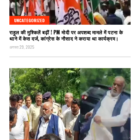
UNCATEGORIZED
राहुल की मुश्किलें बढ़ीं ! PM मोदी पर अपशब्द मामले में पटना के
थाने में केस दर्ज, कांग्रेस के नौसाद ने कराया था कार्यक्रम।
अगस्त 29, 2025