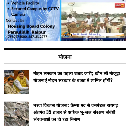
योजना
मोहन सरकार का पहला बजट जारी; कौन सी मौजूदा
योजनाएं मोहन सरकार के बजट में शामिल होंगी?
नरवा विकास योजना: कैम्पा मद से वनमंडल रायगढ़
अंतर्गत 35 हजार से अधिक भू-जल संरक्षण संबंधी
संरचनाओं का हो रहा निर्माण