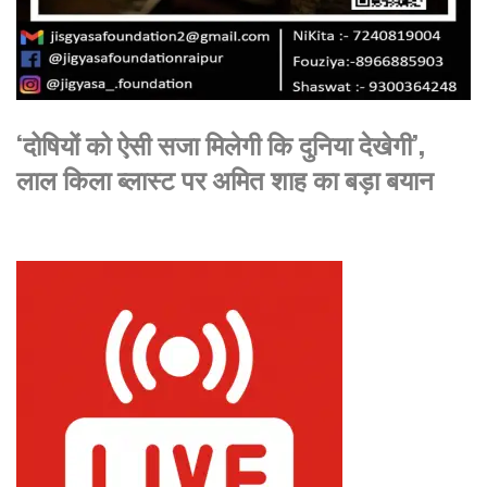
‘दोषियों को ऐसी सजा मिलेगी कि दुनिया देखेगी’,
लाल किला ब्लास्ट पर अमित शाह का बड़ा बयान