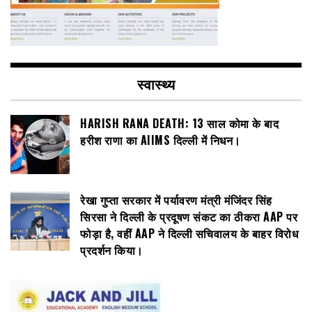
स्वास्थ्य
HARISH RANA DEATH: 13 साल कोमा के बाद
हरीश राणा का AIIMS दिल्ली में निधन।
रेखा गुप्ता सरकार में पर्यावरण मंत्री मंजिंदर सिंह
सिरसा ने दिल्ली के प्रदूषण संकट का ठीकरा AAP पर
फोड़ा है, वहीं AAP ने दिल्ली सचिवालय के बाहर विरोध
प्रदर्शन किया।