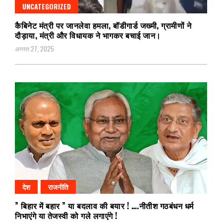
UNCATEGORIZED
कैबिनेट मंत्री पर जानलेवा हमला, बॉडीगार्ड जख्मी, ग्रामीणों ने
दौड़ाया, मंत्री और विधायक ने भागकर बचाई जान।
अगस्त 27, 2025
देश
राजनीति
” बिहार में बहार ” या बदलाव की बयार ! ….नीतीश गठबंधन धर्म
निभाएंगे या तेजस्वी को गले लगाएंगे !