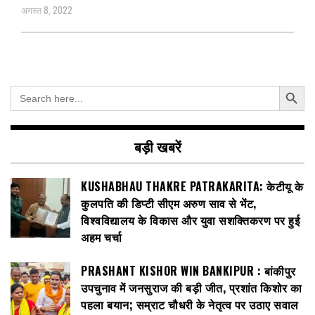
अगस्त 8, 2022
Search Button
Search
for:
बड़ी खबरें
KUSHABHAU THAKRE PATRAKARITA: केटीयू के
कुलपति की डिप्टी सीएम अरुण साव से भेंट,
विश्वविद्यालय के विकास और युवा सशक्तिकरण पर हुई
अहम चर्चा
PRASHANT KISHOR WIN BANKIPUR : बांकीपुर
उपचुनाव में जनसुराज की बड़ी जीत, प्रशांत किशोर का
पहला बयान; सम्राट चौधरी के नेतृत्व पर उठाए सवाल