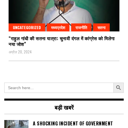
UNCATEGORIZED
मध्यप्रदेश
राजनीति
सतना
“राहुल गांधी की सतना यात्रा: चुनावी दंगल में कांग्रेस को मिलेगा
नया जोश”
अप्रैल 20, 2024
Search Button
Search
for:
बड़ी खबरें
A SHOCKING INCIDENT OF GOVERNMENT