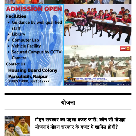
योजना
मोहन सरकार का पहला बजट जारी; कौन सी मौजूदा
योजनाएं मोहन सरकार के बजट में शामिल होंगी?