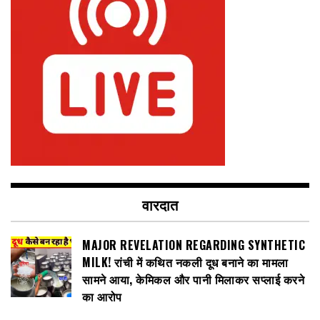
वारदात
MAJOR REVELATION REGARDING SYNTHETIC
MILK! रांची में कथित नकली दूध बनाने का मामला
सामने आया, केमिकल और पानी मिलाकर सप्लाई करने
का आरोप