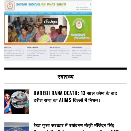
स्वास्थ्य
HARISH RANA DEATH: 13 साल कोमा के बाद
हरीश राणा का AIIMS दिल्ली में निधन।
रेखा गुप्ता सरकार में पर्यावरण मंत्री मंजिंदर सिंह