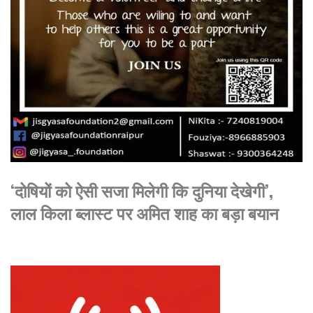
‘दोषियों को ऐसी सजा मिलेगी कि दुनिया देखेगी’,
लाल किला ब्लास्ट पर अमित शाह का बड़ा बयान