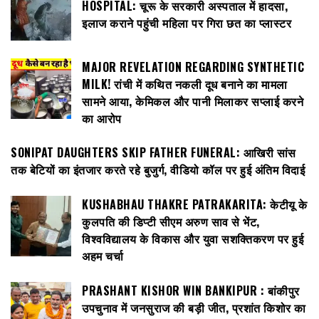
HOSPITAL: चूरू के सरकारी अस्पताल में हादसा,
इलाज कराने पहुंची महिला पर गिरा छत का प्लास्टर
MAJOR REVELATION REGARDING SYNTHETIC
MILK! रांची में कथित नकली दूध बनाने का मामला
सामने आया, केमिकल और पानी मिलाकर सप्लाई करने
का आरोप
SONIPAT DAUGHTERS SKIP FATHER FUNERAL: आखिरी सांस
तक बेटियों का इंतजार करते रहे बुजुर्ग, वीडियो कॉल पर हुई अंतिम विदाई
KUSHABHAU THAKRE PATRAKARITA: केटीयू के
कुलपति की डिप्टी सीएम अरुण साव से भेंट,
विश्वविद्यालय के विकास और युवा सशक्तिकरण पर हुई
अहम चर्चा
PRASHANT KISHOR WIN BANKIPUR : बांकीपुर
उपचुनाव में जनसुराज की बड़ी जीत, प्रशांत किशोर का