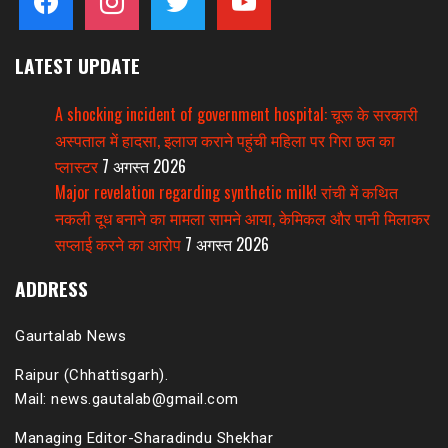
LATEST UPDATE
A shocking incident of government hospital: चूरू के सरकारी
अस्पताल में हादसा, इलाज कराने पहुंची महिला पर गिरा छत का
प्लास्टर
7 अगस्त 2026
Major revelation regarding synthetic milk! रांची में कथित
नकली दूध बनाने का मामला सामने आया, केमिकल और पानी मिलाकर
सप्लाई करने का आरोप
7 अगस्त 2026
ADDRESS
Gaurtalab News
Raipur (Chhattisgarh).
Mail: news.gautalab@gmail.com
Managing Editor-Sharadindu Shekhar